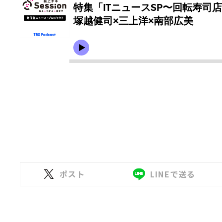
ポスト
LINEで送る