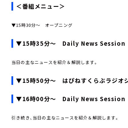
＜番組メニュー＞
▼15時30分～ オープニング
▼15時35分～ Daily News Session
当日の主なニュースを紹介＆解説します。
▼15時50分～ はぴねすくらぶラジオ
▼16時00分～ Daily News Session
引き続き、当日の主なニュースを紹介＆解説します。