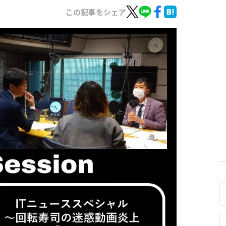
この記事をシェア