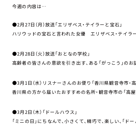
今週の内容は…
●2月27日（月）放送「エリザベス・テイラーと宝石」
ハリウッドの宝石と言われた女優 エリザベス・テイラ
●2月28日（火）放送「おとなの学校」
高齢者の皆さんの意欲を引き出す、ある「がっこう」のお
●3月1日（水）リスナーさんのお便り「香川県観音寺市・
香川県の方から届いたおすすめの名所・観音寺市の「高屋
●3月2日（木）「ドールハウス」
「ミニの日」にちなんで、小さくて、精巧で、楽しい、「ド