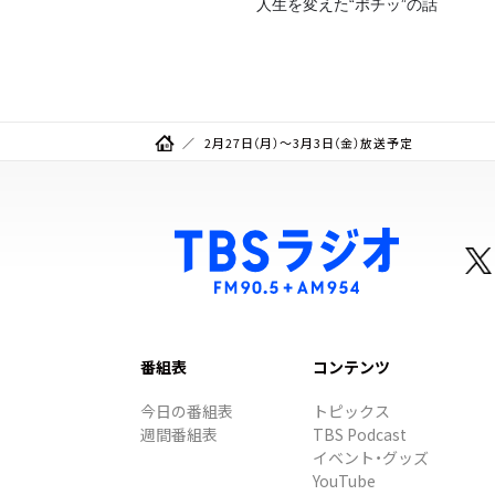
人生を変えた“ポチッ”の話
2月27日（月）～3月3日（金）放送予定
番組表
コンテンツ
今日の番組表
トピックス
週間番組表
TBS Podcast
イベント・グッズ
YouTube