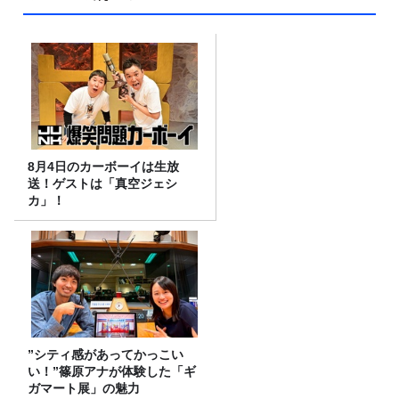
8月4日のカーボーイは生放
送！ゲストは「真空ジェシ
カ」！
”シティ感があってかっこい
い！”篠原アナが体験した「ギ
ガマート展」の魅力