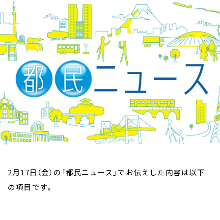
お知らせ
イベント・グッズ
YouTube
会社情報
2月17日（金）の「都民ニュース」でお伝えした内容は以下
の項目です。