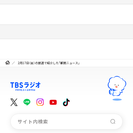
2月17日（金）の放送で紹介した「都民ニュース」