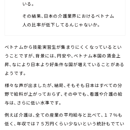
いる。
その結果、日本の介護業界におけるベトナム
人の比率が低下してるんじゃないか。
ベトナムから技能実習生が集まりにくくなっているとい
うことですが、背景には、円安や、ベトナム本国の賃金上
昇、なにより日本より好条件な国が増えていることがある
ようです。
様々な声が出ましたが、結局、そもそも日本はすべての分
野で給料が上がっておらず、その中でも、看護や介護の給
与は、さらに低い水準です。
例えば介護は、全ての産業の平均給与と比べて、１７％も
低く、年収では７５万円くらい少ないという統計もでてい