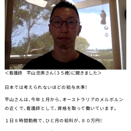
＜看護師 平山 忠男さん（３５歳）に聞きました＞
日本では考えられないほどの給与水準！
平山さんは、今年１月から、オーストラリアのメルボルン
の近くで、看護師として、資格を取って働いています。
１日８時間勤務で、ひと月の給料が、８０万円！