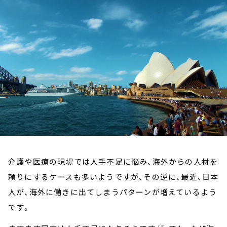
お知らせ
イベント・グッズ
YouTube
会社情報
介護や医療の現場では人手不足に悩み、海外からの人材を
頼りにするケースも多いようですが、その逆に、最近、日本
人が、海外に働きに出てしまうパターンが増えているよう
です。