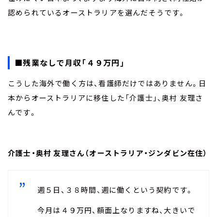
認められているオーストラリアを選んだそうです。
■残業なしで月収「４９万円」
こうした海外で働く方は、看護師だけではありません。日
本からオーストラリアに移住した「介護士」、奥村 友理さ
んです。
介護士・奥村 友理さん（オーストラリア・ジンダビン在住）
週５日、３８時間、週に働くという契約です。
今月は４９万円、額面上なりますね、大きいで