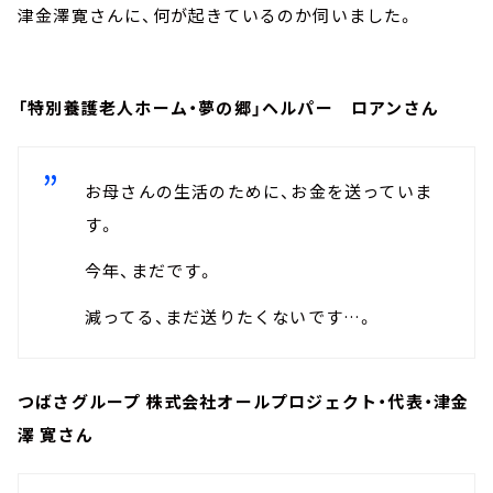
津金澤寛さんに、何が起きているのか伺いました。
「特別養護老人ホーム・夢の郷」ヘルパー ロアンさん
お母さんの生活のために、お金を送っていま
す。
今年、まだです。
減ってる、まだ送りたくないです…。
つばさグループ 株式会社オールプロジェクト・代表・津金
澤 寛さん