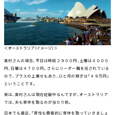
＜オーストラリア（イメージ）＞
奥村さんの場合、平日は時給２９００円、土曜は４０００
円、日曜は４７００円。さらにリーダー職を任されている
ので、プラスの上乗せもあり、ひと月の稼ぎは「４９万円」
ということです。
実は、奥村さんは現在妊娠中なんですが、オーストラリア
では、夫も育休を取るのが当たり前。
日本でも最近、「男性も積極的に育休を取っていきましょ