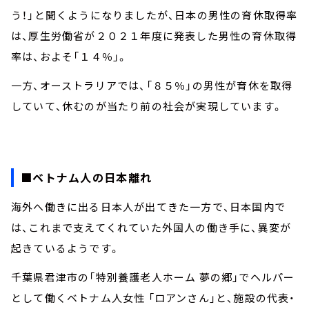
う！」と聞くようになりましたが、日本の男性の育休取得率
は、厚生労働省が２０２１年度に発表した男性の育休取得
率は、およそ「１４％」。
一方、オーストラリアでは、「８５％」の男性が育休を取得
していて、休むのが当たり前の社会が実現しています。
■ベトナム人の日本離れ
海外へ働きに出る日本人が出てきた一方で、日本国内で
は、これまで支えてくれていた外国人の働き手に、異変が
起きているようです。
千葉県君津市の「特別養護老人ホーム 夢の郷」でヘルパー
として働くベトナム人女性 「ロアンさん」と、施設の代表・