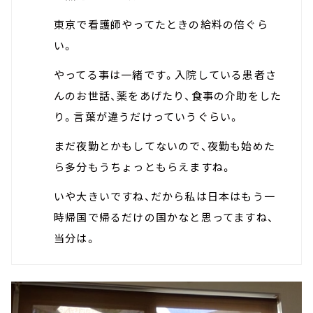
東京で看護師やってたときの給料の倍ぐら
い。
やってる事は一緒です。入院している患者さ
んのお世話、薬をあげたり、食事の介助をした
り。言葉が違うだけっていうぐらい。
まだ夜勤とかもしてないので、夜勤も始めた
ら多分もうちょっともらえますね。
いや大きいですね、だから私は日本はもう一
時帰国で帰るだけの国かなと思ってますね、
当分は。