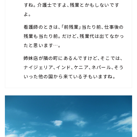
すね。介護士ですよ、残業とかもしないです
よ。
看護師のときは、「前残業」当たり前、仕事後の
残業も当たり前。だけど、残業代は出てなかっ
たと思います…。
姉妹店が隣の町にあるんですけど、そこでは、
ナイジェリア、インド、ケニア、ネパール、そう
いった他の国から来ている子もいますね。