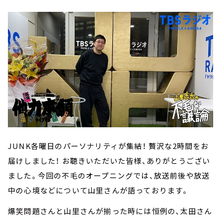
JUNK各曜日のパーソナリティが集結！ 贅沢な2時間をお
届けしました！ お聴きいただいた皆様、ありがとうござい
ました。今回の不毛のオープニングでは、放送前後や放送
中の心境などについて山里さんが語っております。
爆笑問題さんと山里さんが揃った時には恒例の、太田さん