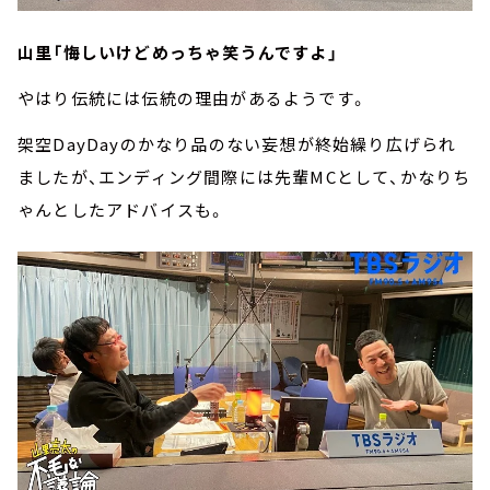
山里「悔しいけどめっちゃ笑うんですよ」
やはり伝統には伝統の理由があるようです。
架空DayDayのかなり品のない妄想が終始繰り広げられ
ましたが、エンディング間際には先輩MCとして、かなりち
ゃんとしたアドバイスも。