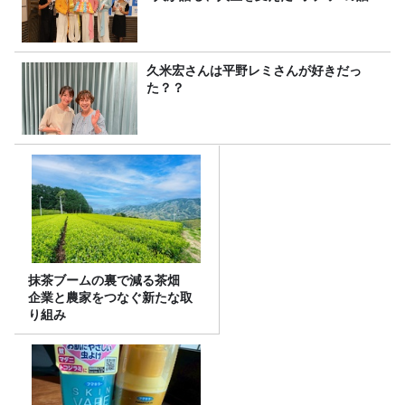
久米宏さんは平野レミさんが好きだっ
た？？
抹茶ブームの裏で減る茶畑
企業と農家をつなぐ新たな取
り組み