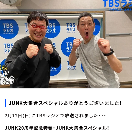
お知らせ
イベント・グッズ
YouTube
会社情報
JUNK大集合スペシャルありがとうございました！
2月12日(日)にTBSラジオで放送されました・・・
JUNK20周年記念特番・JUNK大集合スペシャル！