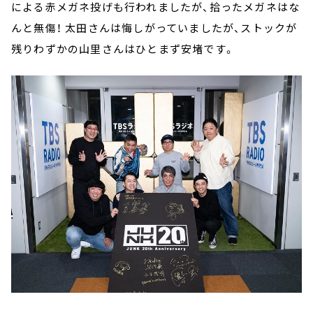
による赤メガネ投げも行われましたが、拾ったメガネはな
んと無傷！ 太田さんは悔しがっていましたが、ストックが
残りわずかの山里さんはひとまず安堵です。