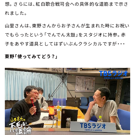
想。さらには、紅白歌合戦司会への具体的な道筋まで示さ
れました。
山里さんは、東野さんからお子さんが生まれた時にお祝い
でもらったという「でんでん太鼓」をスタジオに持参。赤
子をあやす道具としてはずいぶんクラシカルですが・・・
東野「使ってみてどう？」