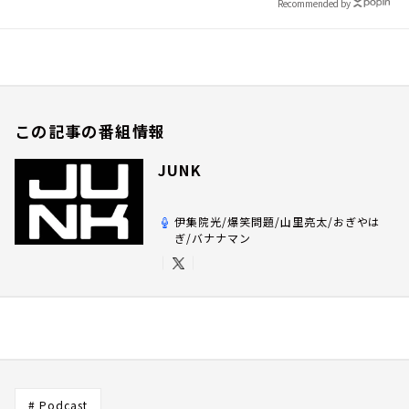
Recommended by
この記事の番組情報
JUNK
伊集院光/爆笑問題/山里亮太/おぎやは
ぎ/バナナマン
# Podcast