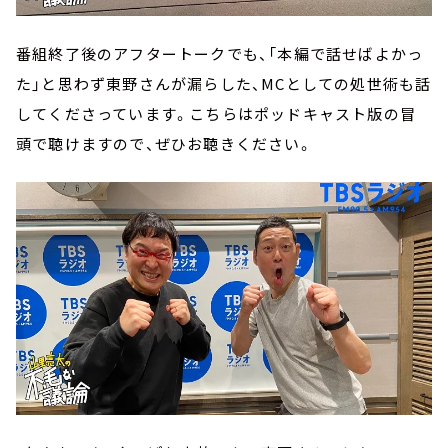
番組終了後のアフタートークでも、「本編で話せばよかっ
た」と思わず東野さんが漏らした、MCとしての処世術も話
してくださっています。こちらはポッドキャスト版の冒
頭で聴けますので、ぜひお聴きください。