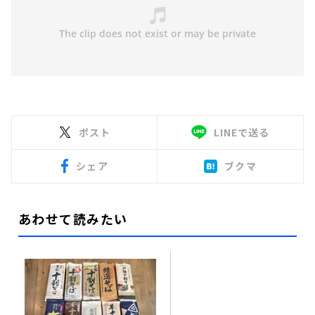
ポスト
LINEで送る
シェア
ブクマ
あわせて読みたい