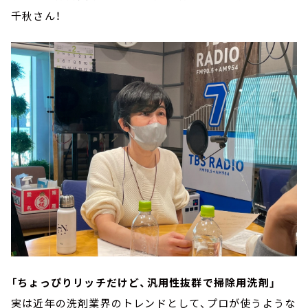
千秋さん！
「ちょっぴりリッチだけど、汎用性抜群で掃除用洗剤」
実は近年の洗剤業界のトレンドとして、プロが使うような