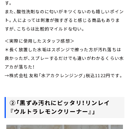
す。
また、酸性洗剤なのに匂いがキツくないのも嬉しいポイン
ト。人によっては刺激が強すぎると感じる商品もありま
すが、こちらは比較的マイルドな匂い。
＜実際に使用したスタッフ感想＞
＊長く放置した水垢はスポンジで擦った方が汚れ落ちは
良かったが、スプレーするだけでも違いがわかるくらい水
アカが落ちた！
→株式会社 友和「水アカクレンジング」税込1122円です。
②「黒ずみ汚れにピッタリ！リンレイ
『ウルトラレモンクリーナー』」