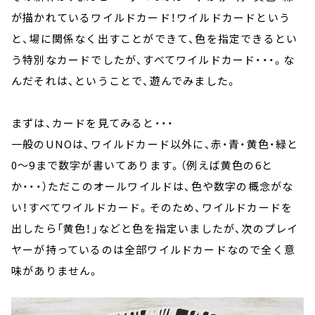
が描かれているワイルドカード！ワイルドカードという
と、場に関係なく出すことができて、色を指定できるとい
う特別なカードでしたが、すべてワイルドカード・・・。な
んだそれは、ということで、遊んでみました。
まずは、カードを見てみると・・・
一般のUNOは、ワイルドカード以外に、赤・青・黄色・緑と
0～9まで数字が書いてあります。（例えば黄色の6と
か・・・）ただこのオールワイルドは、色や数字の概念がな
い！すべてワイルドカード。そのため、ワイルドカードを
出したら「黄色！」などと色を指定いましたが、次のプレイ
ヤーが持っているのは全部ワイルドカードなので全く意
味がありません。