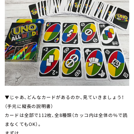
▼じゃあ、どんなカードがあるのか、見ていきましょう！
（手元に縦長の説明書）
カードは全部で112枚、全8種類（カッコ内は全体の％で読
まなくてもOK）。
まずは、