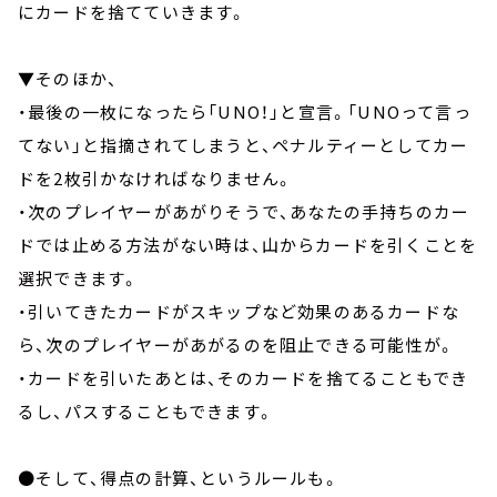
にカードを捨てていきます。
▼そのほか、
・最後の一枚になったら「UNO！」と宣言。「UNOって言っ
てない」と指摘されてしまうと、ペナルティーとしてカー
ドを2枚引かなければなりません。
・次のプレイヤーがあがりそうで、あなたの手持ちのカー
ドでは止める方法がない時は、山からカードを引くことを
選択できます。
・引いてきたカードがスキップなど効果のあるカードな
ら、次のプレイヤーがあがるのを阻止できる可能性が。
・カードを引いたあとは、そのカードを捨てることもでき
るし、パスすることもできます。
●そして、得点の計算、というルールも。