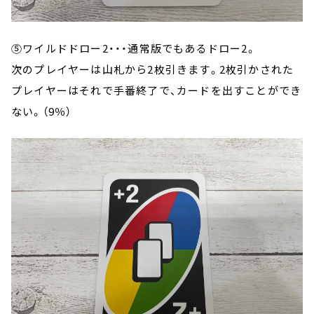
⑤ワイルドドロー2・・・通常版でもあるドロー2。
次のプレイヤーは山札から2枚引きます。2枚引かされた
プレイヤーはそれで手番終了で、カードを出すことができ
ない。（9％）