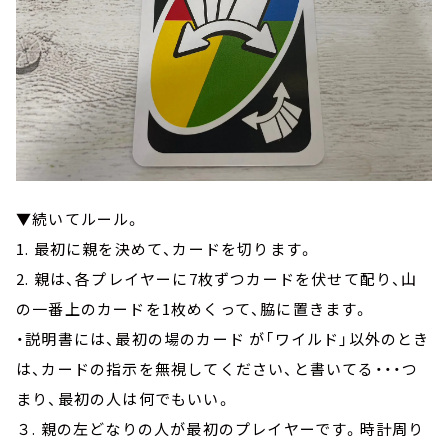
▼続いてルール。
1. 最初に親を決めて、カードを切ります。
2. 親は、各プレイヤーに7枚ずつカードを伏せて配り、山
の一番上のカードを1枚めくって、脇に置きます。
・説明書には、最初の場のカード が「ワイルド」以外のとき
は、カードの指示を無視してください、と書いてる・・・つ
まり、最初の人は何でもいい。
３. 親の左どなりの人が最初のプレイヤーです。時計周り