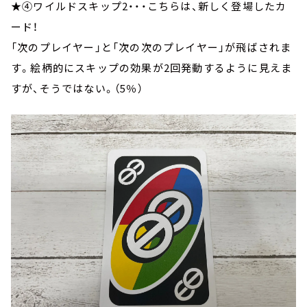
★④ワイルドスキップ2・・・こちらは、新しく登場したカ
ード！
「次のプレイヤー」と「次の次のプレイヤー」が飛ばされま
す。絵柄的にスキップの効果が2回発動するように見えま
すが、そうではない。（5％）