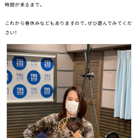
時間が来るまで。
これから春休みなどもありますので、ぜひ遊んでみてくだ
さい！