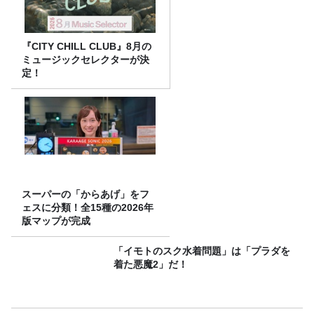
『CITY CHILL CLUB』8月の
ミュージックセレクターが決
定！
スーパーの「からあげ」をフ
ェスに分類！全15種の2026年
版マップが完成
「イモトのスク水着問題」は「プラダを
着た悪魔2」だ！