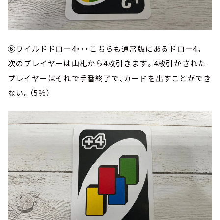
⑥ワイルドドロー4・・・こちらも通常版にあるドロー4。
次のプレイヤーは山札から4枚引きます。4枚引かされた
プレイヤーはそれで手番終了で、カードを出すことができ
ない。（5％）