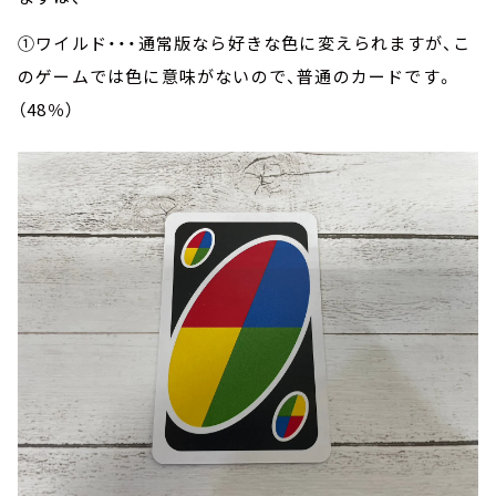
①ワイルド・・・通常版なら好きな色に変えられますが、こ
のゲームでは色に意味がないので、普通のカードです。
（48％）