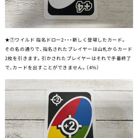
★⑦ワイルド 指名ドロー2・・・新しく登場したカード。
その名の通りで、指名されたプレイヤーは山札からカード
2枚を引きます。引かされたプレイヤーはそれで手番終了
で、カードを出すことができません。（4％）