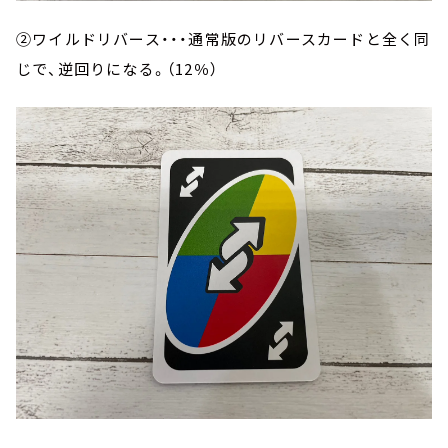
②ワイルドリバース・・・通常版のリバースカードと全く同
じで、逆回りになる。（12％）