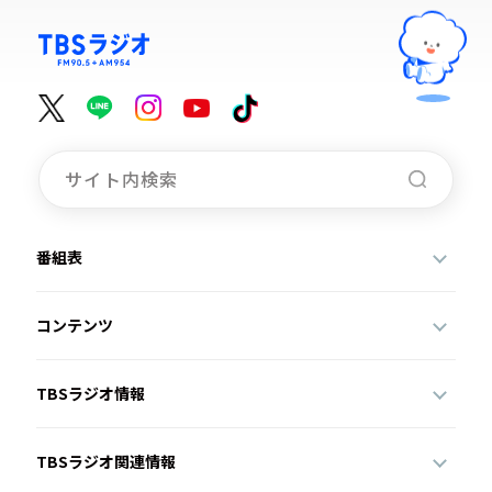
番組表
コンテンツ
TBSラジオ情報
TBSラジオ関連情報