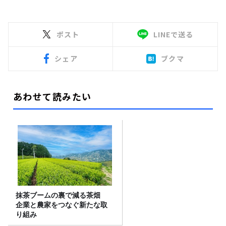
ポスト
LINEで送る
シェア
ブクマ
あわせて読みたい
抹茶ブームの裏で減る茶畑
企業と農家をつなぐ新たな取
り組み