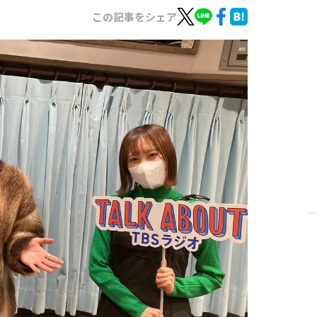
この記事をシェア