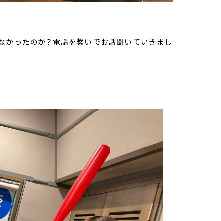
しなかったのか？電話を繋いでお話聞いていきまし