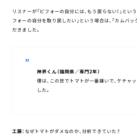
リスナーが「ビフォーの自分には、もう戻らない！」という
フォーの自分を取り戻したい」という場合は、「カムバッ
だきました。
神界くん（福岡県／専門2年）
僕は、この世でトマトが一番嫌いで、ケチャ
した。
工藤：
なぜトマトがダメなのか、分析できていた？