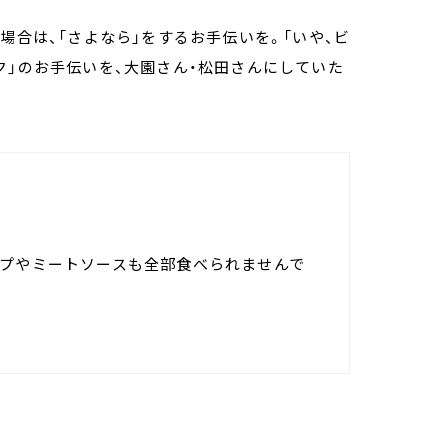
場合は、「さよなら」をするお手伝いを。「いや、ビ
ク」のお手伝いを、大園さん・松田さんにしていた
ップやミートソースも全部食べられませんで