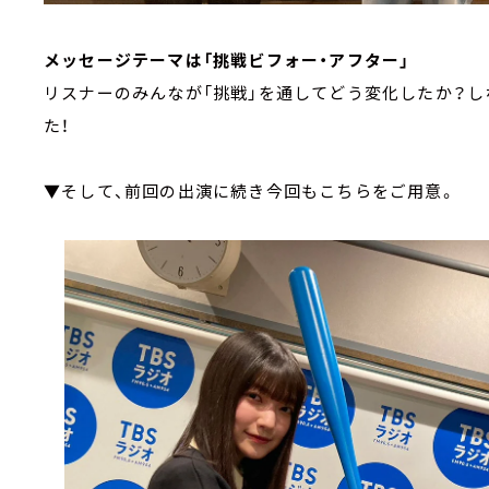
メッセージテーマは「挑戦ビフォー・アフター」
リスナーのみんなが「挑戦」を通してどう変化したか？
た！
▼そして、前回の出演に続き今回もこちらをご用意。