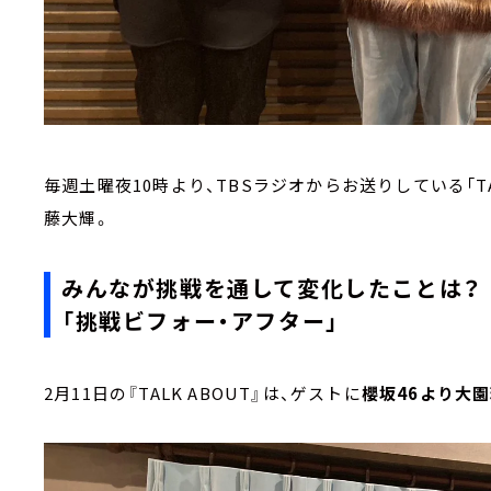
毎週土曜夜10時より、TBSラジオからお送りしている「TAL
藤大輝。
みんなが挑戦を通して変化したことは
「挑戦ビフォー・アフター」
2月11日の『TALK ABOUT』は、ゲストに
櫻坂46より大