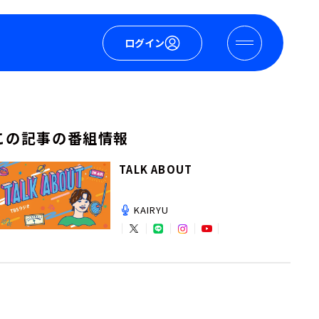
ログイン
この記事の番組情報
TALK ABOUT
KAIRYU