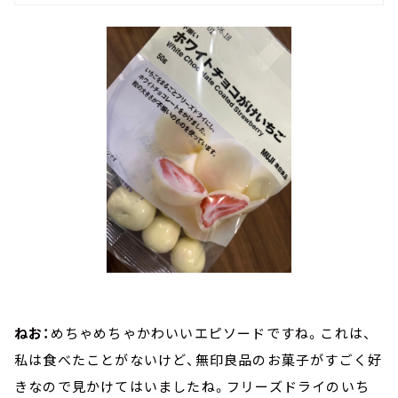
ねお：
めちゃめちゃかわいいエピソードですね。これは、
私は食べたことがないけど、無印良品のお菓子がすごく好
きなので見かけてはいましたね。フリーズドライのいち