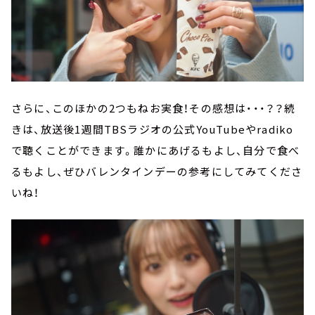
さらに、このほかの2つもねお実食！その感想は・・・？？続
きは、放送後1週間TBSラジオの公式YouTubeやradiko
で聴くことができます。誰かにあげるもよし、自分で食べ
るもよし、ぜひバレンタインデーの参考にしてみてくださ
いね！