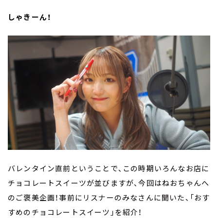
しゃきーん！
バレンタイン直前ということで、この時期いろんなお店に
チョコレートスイーツが並びますが、今回はねおちゃんへ
のご褒美企画！事前にリスナーのみなさんに聞いた、「おす
すめのチョコレートスイーツ」を紹介！