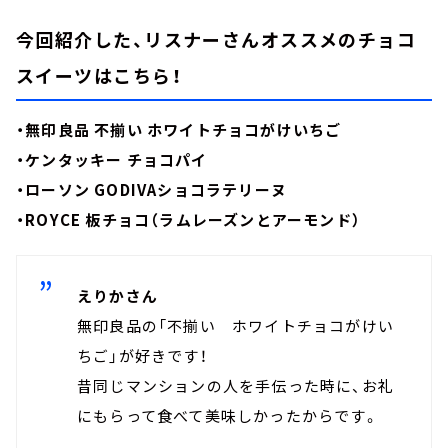
今回紹介した、リスナーさんオススメのチョコ
スイーツはこちら！
・無印良品 不揃い ホワイトチョコがけいちご
・ケンタッキー チョコパイ
・ローソン GODIVAショコラテリーヌ
・ROYCE 板チョコ（ラムレーズンとアーモンド）
えりかさん
無印良品の「不揃い ホワイトチョコがけい
ちご」が好きです！
昔同じマンションの人を手伝った時に、お礼
にもらって食べて美味しかったからです。