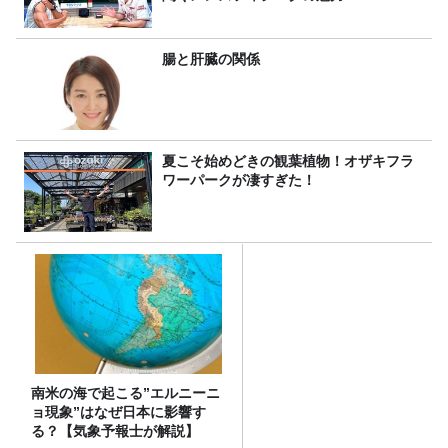
腸と肝臓の関係
夏こそ始めどきの観葉植物！オザキフラ
ワーパークが凄すぎた！
南米の海で起こる”エルニーニ
ョ現象”はなぜ日本に影響す
る？【気象予報士が解説】