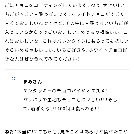
ごにチョコをコーティングしています。わっ、大きい！い
ちごがすごい甘酸っぱいです。ホワイトチョコがすごく
甘くておいしいんですけど、その中に甘酸っぱいいちごが
入っているからすっごいおいしい。めっちゃ相性いい。こ
れはおいしいな。これはバレンタインにもらっても嬉しい
ぐらいめちゃおいしい。いちご好きや、ホワイトチョコ好
きな人はぜひ食べてみてください！
まみさん
ケンタッキーのチョコパイがオススメ！！
パリパリで生地もチョコもおいしい！！！そし
て、油ぽくない！100個は食べれる！！
ねお：
本当に！？こちらも、見たことはあるけど食べたこと