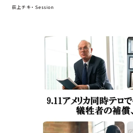
荻上チキ・ Session