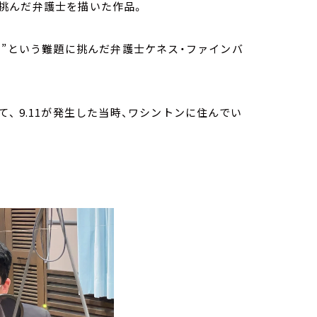
挑んだ弁護士を描いた作品。
る”という難題に挑んだ弁護士ケネス・ファインバ
 9.11が発生した当時、ワシントンに住んでい