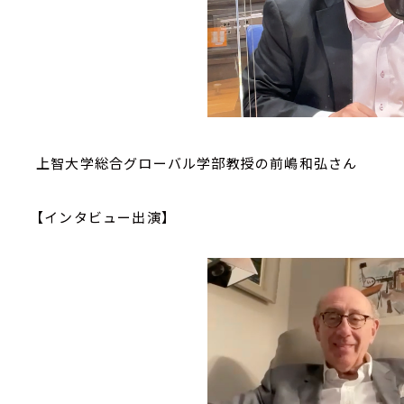
上智大学総合グローバル学部教授の前嶋和弘さん
【インタビュー出演】