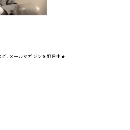
いてなど、メールマガジンを配信中★