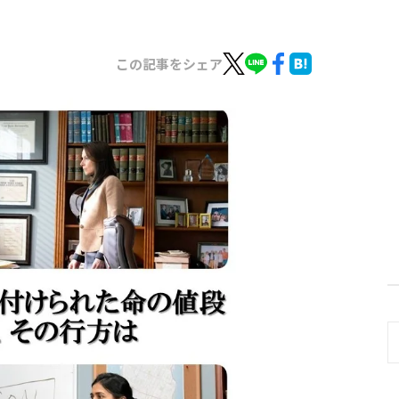
この記事をシェア