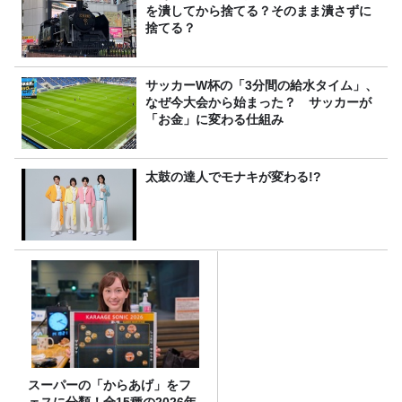
を潰してから捨てる？そのまま潰さずに
捨てる？
サッカーW杯の「3分間の給水タイム」、
なぜ今大会から始まった？ サッカーが
「お金」に変わる仕組み
太鼓の達人でモナキが変わる!?
スーパーの「からあげ」をフ