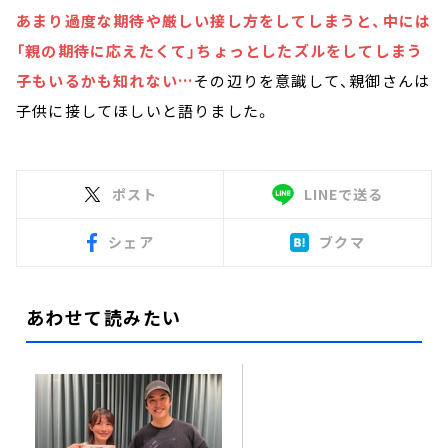
あまり過度な期待や厳しい接し方をしてしまうと、中には
「親の期待に応えたくて」ちょっとしたズルをしてしまう
子もいるかも知れない…
その辺りを意識して、親御さんは
子供に接してほしいと語りました。
ポスト
LINEで送る
シェア
ブクマ
あわせて読みたい