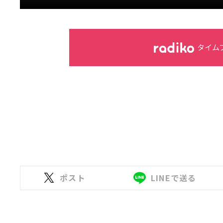
タイム
ポスト
LINEで送る