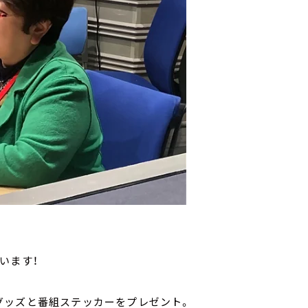
います！
グッズと番組ステッカーをプレゼント。