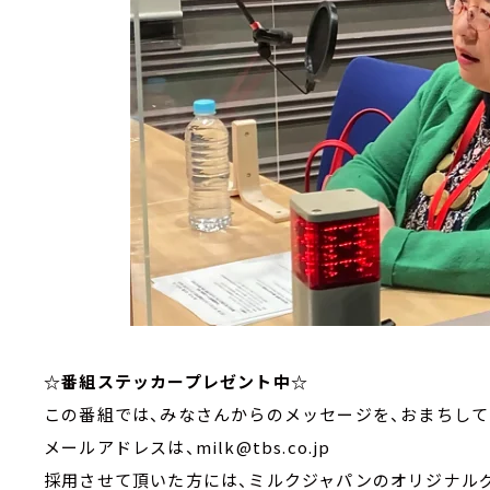
☆番組ステッカープレゼント中☆
この番組では、みなさんからのメッセージを、おまちして
メールアドレスは、milk@tbs.co.jp
採用させて頂いた方には、ミルクジャパンのオリジナル