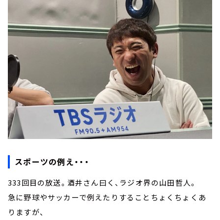
スポーツの例え・・・
333回目の放送。酒井さん曰く、ラジオ界の山田哲人。
急に野球やサッカーで例えたりすることちょくちょくあ
りますが、