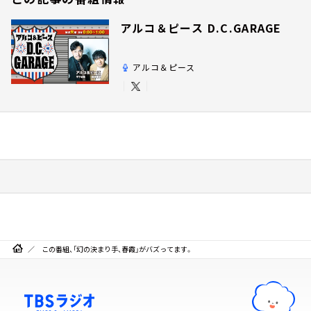
アルコ＆ピース D.C.GARAGE
アルコ＆ピース
この番組、「幻の決まり手、春霞」がバズってます。