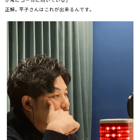
正解。平子さんはこれが出来るんです。