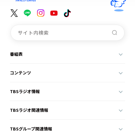
番組表
コンテンツ
TBSラジオ情報
TBSラジオ関連情報
TBSグループ関連情報