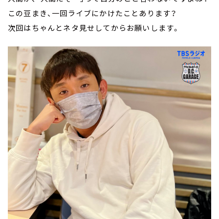
この豆まき、一回ライブにかけたことあります？
次回はちゃんとネタ見せしてからお願いします。