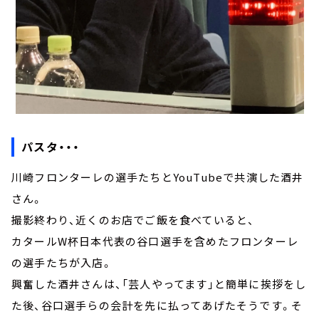
パスタ・・・
川崎フロンターレの選手たちとYouTubeで共演した酒井
さん。
撮影終わり、近くのお店でご飯を食べていると、
カタールW杯日本代表の谷口選手を含めたフロンターレ
の選手たちが入店。
興奮した酒井さんは、「芸人やってます」と簡単に挨拶をし
た後、谷口選手らの会計を先に払ってあげたそうです。そ