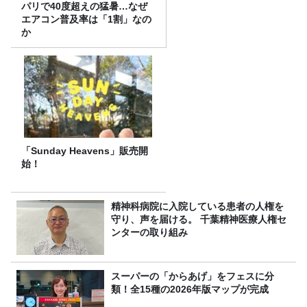
パリで40度超えの猛暑…なぜ
エアコン普及率は「1割」なの
か
「Sunday Heavens」販売開
始！
精神科病院に入院している患者の人権を
守り、声を届ける。 千葉精神医療人権セ
ンターの取り組み
スーパーの「からあげ」をフェスに分
類！全15種の2026年版マップが完成