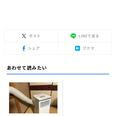
ポスト
LINEで送る
シェア
ブクマ
あわせて読みたい