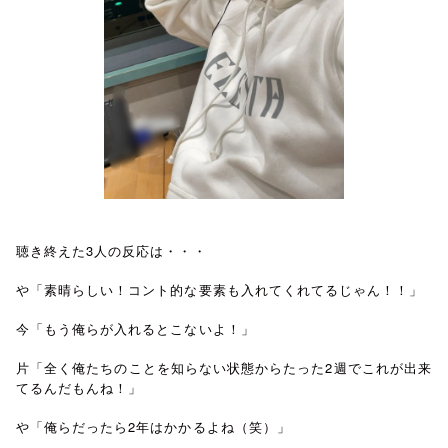
聴き終えた3人の反応は・・・
や「素晴らしい！コント的な要素も入れてくれてるじゃん！！」
今「もう俺らが入れるとこないよ！」
片「全く俺たちのことを知らない状態からたった2週でこれが出来
てるんだもんね！」
や「俺らだったら2年はかかるよね（笑）」