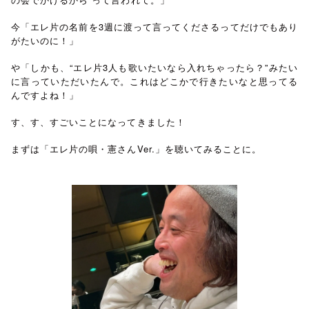
今「エレ片の名前を3週に渡って言ってくださるってだけでもあり
がたいのに！」
や「しかも、“エレ片3人も歌いたいなら入れちゃったら？”みたい
に言っていただいたんで。これはどこかで行きたいなと思ってる
んですよね！」
す、す、すごいことになってきました！
まずは「エレ片の唄・憲さんVer.」を聴いてみることに。