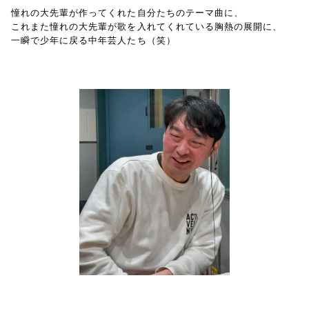
憧れの大先輩が作ってくれた自分たちのテーマ曲に、
これまた憧れの大先輩が歌を入れてくれている胸熱の展開に、
一瞬で少年に戻る中年芸人たち（笑）