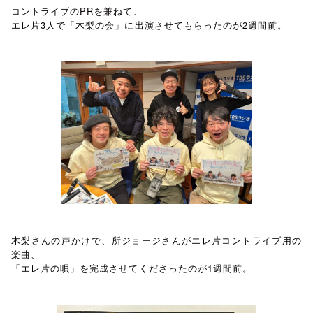
コントライブのPRを兼ねて、
エレ片3人で「木梨の会」に出演させてもらったのが2週間前。
木梨さんの声かけで、所ジョージさんがエレ片コントライブ用の
楽曲、
「エレ片の唄」を完成させてくださったのが1週間前。