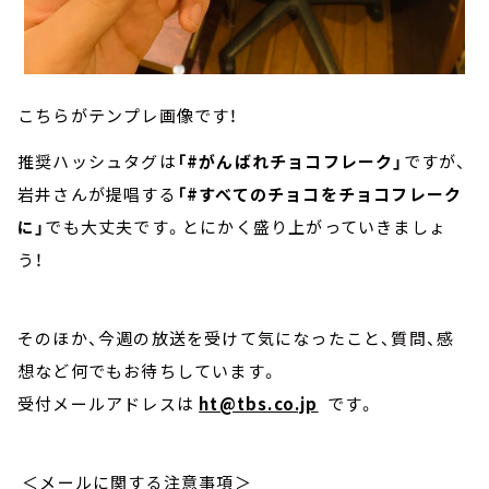
こちらがテンプレ画像です！
推奨ハッシュタグは
「#がんばれチョコフレーク」
ですが、
岩井さんが提唱する
「#すべてのチョコをチョコフレーク
に」
でも大丈夫です。とにかく盛り上がっていきましょ
う！
そのほか、今週の放送を受けて気になったこと、質問、感
想など何でもお待ちしています。
受付メールアドレスは
ht@tbs.co.jp
です。
＜メールに関する注意事項＞