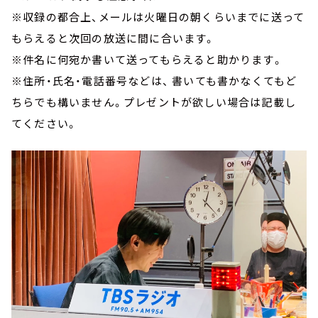
※収録の都合上、メールは火曜日の朝くらいまでに送って
もらえると次回の放送に間に合います。
※件名に何宛か書いて送ってもらえると助かります。
※住所・氏名・電話番号などは、 書いても書かなくてもど
ちらでも構いません。プレゼントが欲しい場合は記載し
てください。