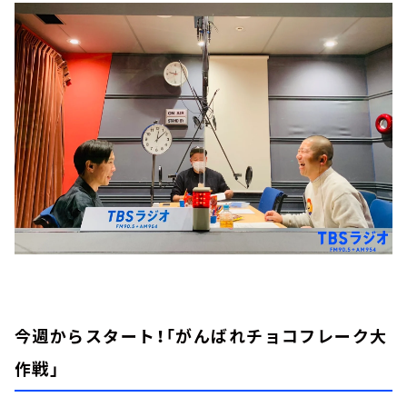
今週からスタート！「がんばれチョコフレーク大
作戦」