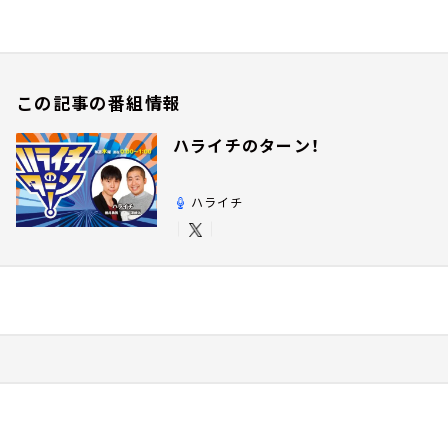
この記事の番組情報
ハライチのターン！
ハライチ