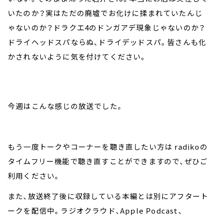
いたのか？実はただの廃墟でお化けに揉まれていたんじ
ゃないのか？ドラクエ4のドンガアデ現象じゃないのか？
ドライヘッドスパならぬ、ドライデッドスパ。皆さんも化
かされないように気を付けてください。
今週はこんな感じの放送でした。
もう一度トークやコーナーを聴き直したい方は radikoの
タイムフリー機能で聴き直すことができますので、ぜひご
利用ください。
また、放送終了後に収録している本編とは別にアフタート
ークを配信中。ラジオクラウド、Apple Podcast、