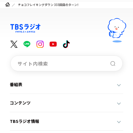
チョコフレイキングダウン 333回目のターン！
番組表
コンテンツ
TBSラジオ情報