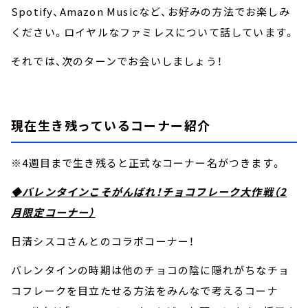
Spotify、Amazon Musicなど、お好みの方法でお楽しみ
ください。ロイヤルなファミレスについて話しています。
それでは、次のターンでお会いしましょう！
現在生き残っているコーナー紹介
※4週目まで生き残ると正式なコーナー名がつきます。
◆バレンタインこそがんばれ！チョコフレーク大作戦（2
月限定コーナー）
日清シスコさんとのコラボコーナー！
バレンタインの時期は他のチョコの陰に隠れがちなチョ
コフレークを目立たせる方法をみんなで考えるコーナ