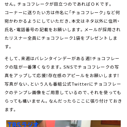
せん。チョコフレークが目立つのであればＯＫです。
コーナーに送りたい方は件名に「チョコフレーク」など何
宛かわかるようにしていただき、本文はネタ以外に住所・
氏名・電話番号の記載をお願いします。メールが採用され
たリスナー全員にチョコフレーク1袋をプレゼントしま
す。
そして、来週はバレンタインデーがある週！チョコフレー
クの陰が一番薄くなります。SNSでチョコフレークの写
真をアップして応援！存在感のアピールをお願いします！
写真がない、という人も番組公式Twitterにチョコフレー
クのテンプレ画像をご用意しているので、それを使っても
らっても構いません。なんだったらここに張り付けておき
ます。