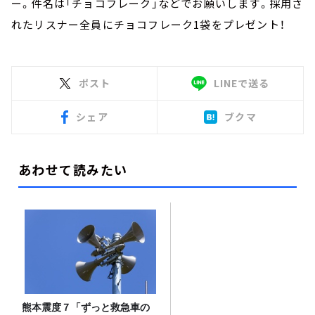
ー。件名は「チョコフレーク」などでお願いします。採用さ
れたリスナー全員にチョコフレーク1袋をプレゼント！
ポスト
LINEで送る
シェア
ブクマ
あわせて読みたい
熊本震度７「ずっと救急車の