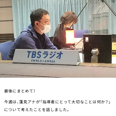
お知らせ
イベント・グッズ
YouTube
会社情報
最後にまとめて！
今週は、蓮見アナが「指導者にとって大切なことは何か？」
について考えたことを話しました。