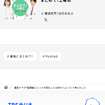
藤森祥平/北村まあさ
# 最後にまとめて！
# Podcast
蓮見アナが「指導者にとって大切なことは何か？」について考えたこと