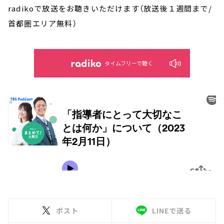
radikoで放送をお聴きいただけます（放送後１週間まで/
首都圏エリア無料）
タイムフリーで聴く
ポスト
LINEで送る