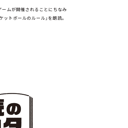
ゲームが開催されることにちなみ
バスケットボールのルール」を朗読。