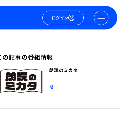
ログイン
この記事の番組情報
朗読のミカタ