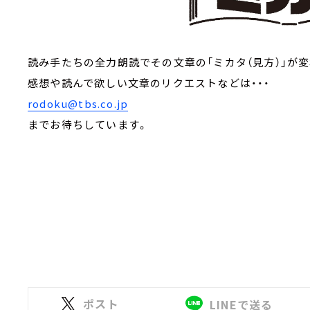
読み手たちの全力朗読でその文章の「ミカタ（見方）」が変
感想や読んで欲しい文章のリクエストなどは・・・
rodoku@tbs.co.jp
までお待ちしています。
ポスト
LINEで送る