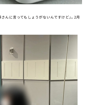
さんに言ってもしょうがないんですけど」。2月