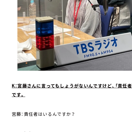
K：宮藤さんに言ってもしょうがないんですけど、「責任
です。
宮藤：責任者はいるんですか？