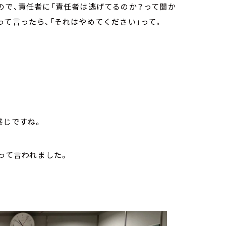
ので、責任者に「責任者は逃げてるのか？って聞か
って言ったら、「それはやめてください」って。
感じですね。
って言われました。