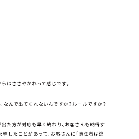
からはささやかれって感じです。
。なんで出てくれないんですか？ルールですか？
が出た方が対応も早く終わり、お客さんも納得す
反撃したことがあって、お客さんに「責任者は逃