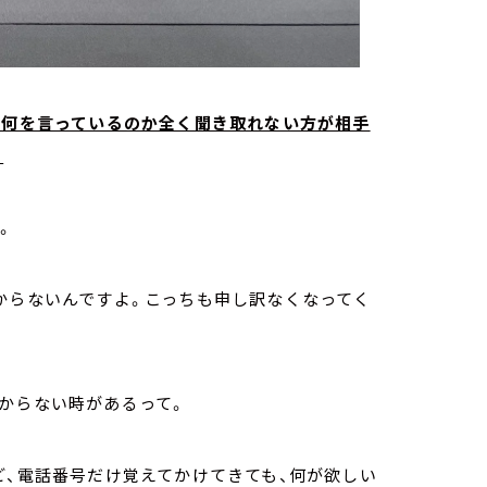
、何を言っているのか全く聞き取れない方が相手
。
。
からないんですよ。こっちも申し訳なくなってく
からない時があるって。
ど、電話番号だけ覚えてかけてきても、何が欲しい