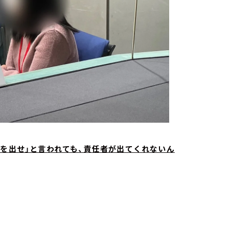
者を出せ」と言われても、責任者が出てくれないん