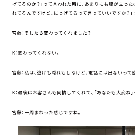
げてるのか？」って言われた時に、あまりにも腹が立った
れてるんですけど、にっげてるって言っていいですか？」
宮藤：そしたら変わってくれました？
K：変わってくれない。
宮藤：私は、逃げも隠れもしなけど、電話には出ないって
K：最後はお客さんも同情してくれて、「あなたも大変ね」
宮藤：一周まわった感じですね。