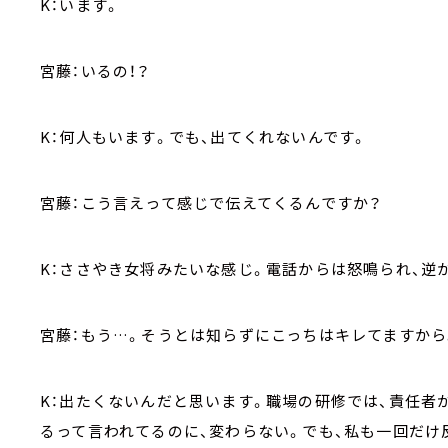
K：います。
宮藤：いるの！？
K：何人もいます。でも、出てくれないんです。
宮藤：こう言えって感じで伝えてくるんですか？
K：ささやき女将みたいな感じ。電話からは怒鳴られ、逆
宮藤：もう…。そうとは知らずにこっちはキレてますから
K：出たくないんだと思います。職場の研修では、責任者
るって言われてるのに、変わらない。でも、私も一回だけ