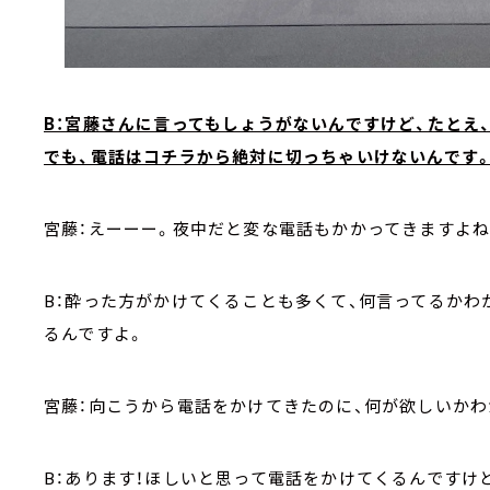
B：宮藤さんに言ってもしょうがないんですけど、たとえ
でも、電話はコチラから絶対に切っちゃいけないんです
宮藤：えーーー。夜中だと変な電話もかかってきますよね
B：酔った方がかけてくることも多くて、何言ってるかわ
るんですよ。
宮藤：向こうから電話をかけてきたのに、何が欲しいかわ
B：あります！ほしいと思って電話をかけてくるんですけ