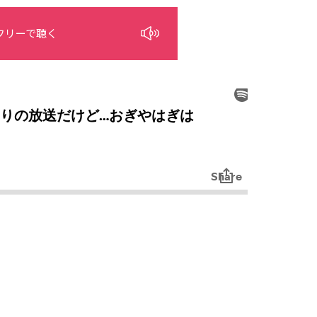
フリーで聴く