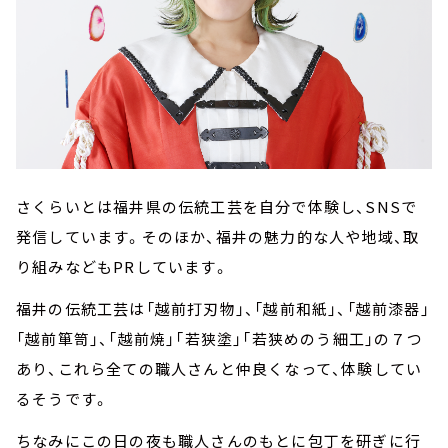
さくらいとは福井県の伝統工芸を自分で体験し、SNSで
発信しています。そのほか、福井の魅力的な人や地域、取
り組みなどもPRしています。
福井の伝統工芸は「越前打刃物」、「越前和紙」、「越前漆器」
「越前箪笥」、「越前焼」「若狭塗」「若狭めのう細工」の７つ
あり、これら全ての職人さんと仲良くなって、体験してい
るそうです。
ちなみにこの日の夜も職人さんのもとに包丁を研ぎに行