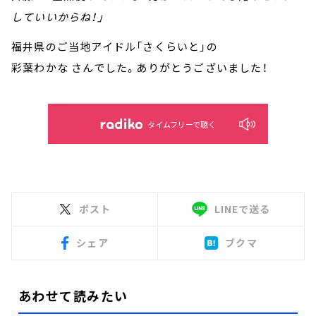
していいからね！」
福井県のご当地アイドル「さくらいと」の
彩葉わかな さんでした。ありがとうございました！
タイムフリーで聴く
ポスト
LINEで送る
シェア
ブクマ
あわせて読みたい