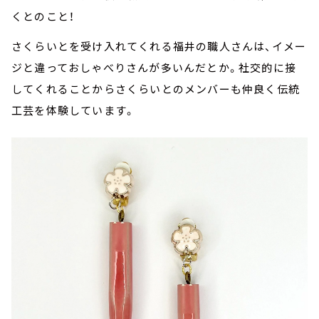
くとのこと！
さくらいとを受け入れてくれる福井の職人さんは、イメー
ジと違っておしゃべりさんが多いんだとか。社交的に接
してくれることからさくらいとのメンバーも仲良く伝統
工芸を体験しています。