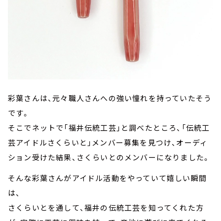
彩葉さんは、元々職人さんへの強い憧れを持っていたそう
です。
そこでネットで「福井伝統工芸」と調べたところ、「伝統工
芸アイドルさくらいと」メンバー募集を見つけ、オーディ
ション受けた結果、さくらいとのメンバーになりました。
そんな彩葉さんがアイドル活動をやっていて嬉しい瞬間
は、
さくらいとを通して、福井の伝統工芸を知ってくれた方