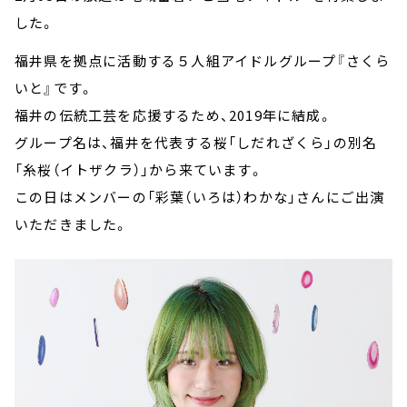
した。
福井県を拠点に活動する５人組アイドルグループ『さくら
いと』です。
福井の伝統工芸を応援するため、2019年に結成。
グループ名は、福井を代表する桜「しだれざくら」の別名
「糸桜（イトザクラ）」から来ています。
この日はメンバーの「彩葉（いろは）わかな」さんにご出演
いただきました。