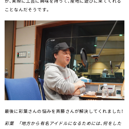
が、実際に工芸に興味を持って、産地に遊びに来てくれる
ことなんだそうです。
最後に彩葉さんの悩みを斉藤さんが解決してくれました！
彩葉 「地方から有名アイドルになるためには、何をした