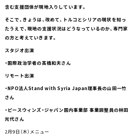
含む支援団体が現地入りしています。
そこで、きょうは、改めて、トルコとシリアの現状を知っ
たうえで、現地の支援状況はどうなっているのか、専門家
の方と考えていきます。
スタジオ出演
・国際政治学者の髙橋和夫さん
リモート出演
・NPO法人Stand with Syria Japan理事長の山田一竹
さん
・ピースウィンズ・ジャパン国内事業部 事業調整員の林田
光代さん
2月9日（木）メニュー