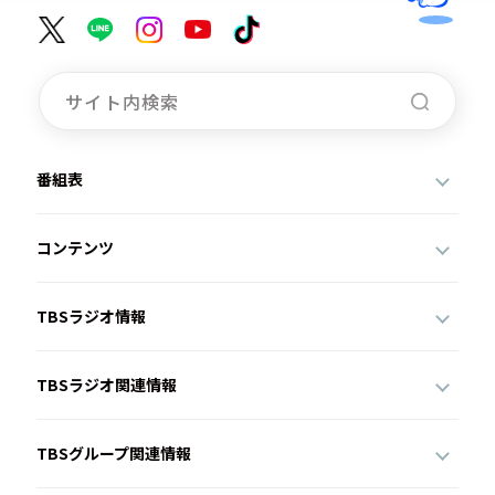
番組表
コンテンツ
TBSラジオ情報
TBSラジオ関連情報
TBSグループ関連情報