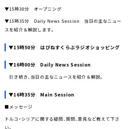
▼15時30分 オープニング
▼15時35分 Daily News Session 当日の主なニュー
スを紹介＆解説します。
▼15時50分 はぴねすくらぶラジオショッピング
▼16時00分 Daily News Session
引き続き、当日の主なニュースを紹介＆解説。
▼16時35分 Main Session
■メッセージ
トルコ・シリアに関する疑問、質問、意見など教えて下さ
い。