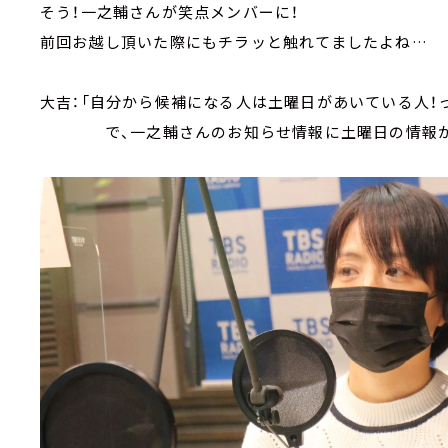
そう！一之輔さんが笑点メンバーに！
前回お越し頂いた際にもチラッと触れてましたよね…
大吉：「自分から候補になる人は土曜日があいている人！
で、一之輔さんのお知らせ情報に土曜日の情報が