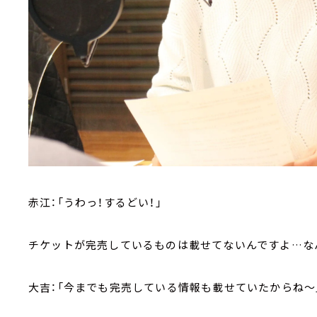
赤江：「うわっ！するどい！」
チケットが完売しているものは載せてないんですよ…な
大吉：「今までも完売している情報も載せていたからね～