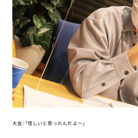
大吉：「怪しいと思ったんだよ～」