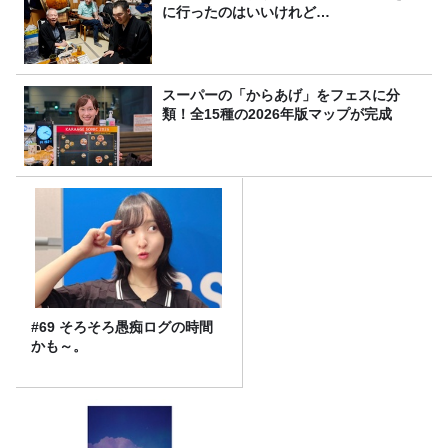
に行ったのはいいけれど…
スーパーの「からあげ」をフェスに分
類！全15種の2026年版マップが完成
#69 そろそろ愚痴ログの時間
かも～。