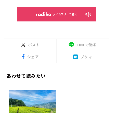
タイムフリーで聴く
ポスト
LINEで送る
シェア
ブクマ
あわせて読みたい