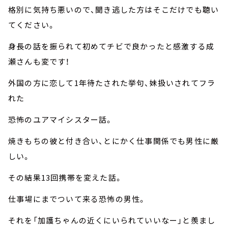
格別に気持ち悪いので、聞き逃した方はそこだけでも聴い
てください。
身長の話を振られて初めてチビで良かったと感激する成
瀬さんも変です！
外国の方に恋して1年待たされた挙句、妹扱いされてフラ
れた
恐怖のユアマイシスター話。
焼きもちの彼と付き合い、とにかく仕事関係でも男性に厳
しい。
その結果13回携帯を変えた話。
仕事場にまでついて来る恐怖の男性。
それを「加護ちゃんの近くにいられていいなー」と羨まし