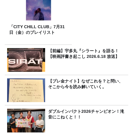
「CITY CHILL CLUB」7月31
日（金）のプレイリスト
【前編】宇多丸『シラート』を語る！
【映画評書き起こし 2026.6.18 放送】
【プレ金ナイト】なぜこれを？と問い、
そこから今を読み解いていく。
ダブルインパクト2026チャンピオン！滝
音にこねくと！！