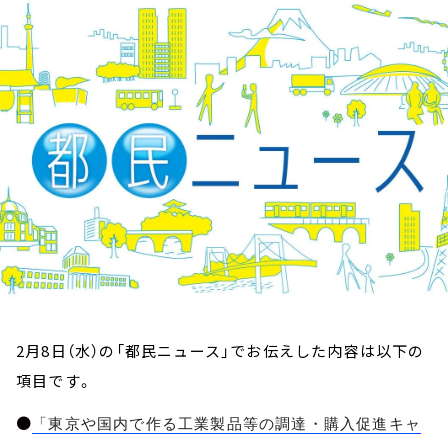
お知らせ
イベント・グッズ
YouTube
会社情報
2月8日（水）の「都民ニュース」でお伝えした内容は以下の
項目です。
●
「東京や国内で作る工業製品等の調達・購入促進キャ