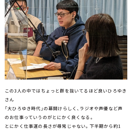
この3人の中ではちょっと群を抜いてるほど良いひろゆき
さん
「大ひろゆき時代」の幕開けらしく、ラジオや声優など声
のお仕事っていうのがとにかく良くなる。
とにかく仕事運の長さが尋常じゃない。下半期から約1