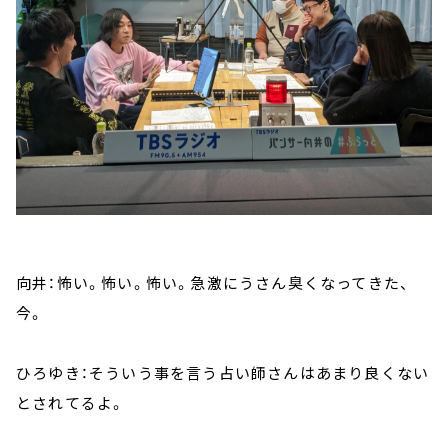
向井：怖い。怖い。怖い。急激にうさん臭くなってきた、
今。
ひろゆき：そういう事を言う占い師さんはあまり良くない
とされてるよ。