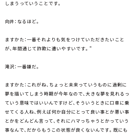
しまうっていうことです。
向井：なるほど。
ますかた：一番それよりも気をつけていただきたいこと
が、年間通じて詐欺に遭いやすいです。"
滝沢：一番嫌だ。
ますかた：これがね、ちょっと未来っていうものに過剰に
夢を描いてしまう時期が今年なので、大きな夢を見れるっ
ていう意味ではいいんですけど、そういうときに口車に乗
せてくる人ね、例えば何か自分にとって良い事とか悪い事
とかをどんどん言って、それにハマっちゃうとかっていう
事なんで、だからもうこの状態が良くないんです。既にも