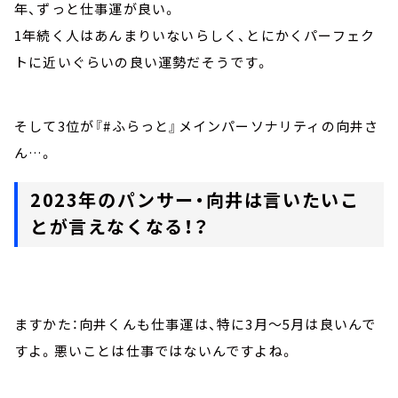
年、ずっと仕事運が良い。
1年続く人はあんまりいないらしく、とにかくパーフェク
トに近いぐらいの良い運勢だそうです。
そして3位が『#ふらっと』メインパーソナリティの向井さ
ん…。
2023年のパンサー・向井は言いたいこ
とが言えなくなる！？
ますかた：向井くんも仕事運は、特に3月～5月は良いんで
すよ。悪いことは仕事ではないんですよね。