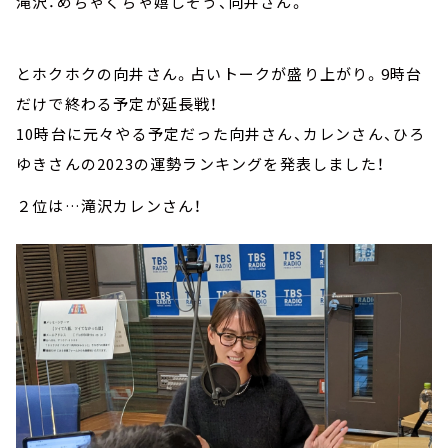
滝沢：めちゃくちゃ嬉しそう、向井さん。
とホクホクの向井さん。占いトークが盛り上がり。9時台
だけで終わる予定が延長戦！
10時台に元々やる予定だった向井さん、カレンさん、ひろ
ゆきさんの2023の運勢ランキングを発表しました！
２位は…滝沢カレンさん！