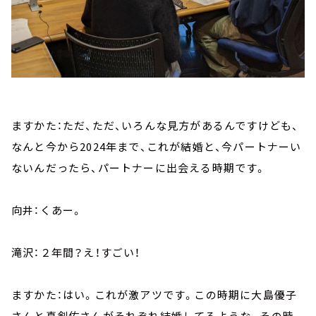
ますかた：ただ、ただ、いろんな見方があるんですけども、
なんと今から2024年まで、これが結婚と、今パートナーい
ないんだったら、パートナーに出会える時期です。
向井：くあー。
滝沢：２年間？え！すごい！
ますかた：はい。これが激アツです。この時期に大島優子
さんと真剣佑さんがそれぞれ結婚してるような。その時