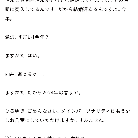
期に突入してるんです。だから結婚運あるんですよ。今
年。
滝沢：すごい！今年？
ますかた：はい。
向井：あっちゃー。
ますかた：だから2024年の春まで。
ひろゆき：ごめんなさい。メインパーソナリティはもう少
しお言葉にしていただけますか。すみません。