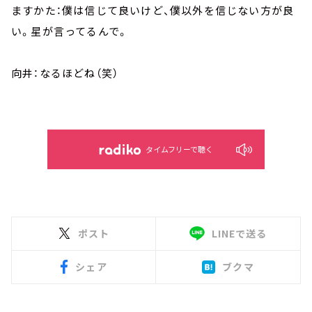
ますかた：僕は信じて良いけど、僕以外を信じない方が良
い。星が言ってるんで。
向井：なるほどね（笑）
タイムフリーで聴く
ポスト
LINEで送る
シェア
ブクマ