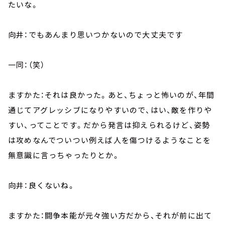
たいな。
向井：でもあんまり思いつかないので大丈夫です
一同：（笑）
ますかた：それは良かった。あと、ちょっと怖いのが、年間
通じてアグレッシブになりやすいので、はい、敵を作りや
すい、ってことです。だから発言は抑えられるけど、姿勢
は攻めなんでついつい例えば人を傷つけるようなことを
無意識に言っちゃったりとか。
向井：良くないね。
ますかた：闘争本能が元々強い方だから、それが前に出て