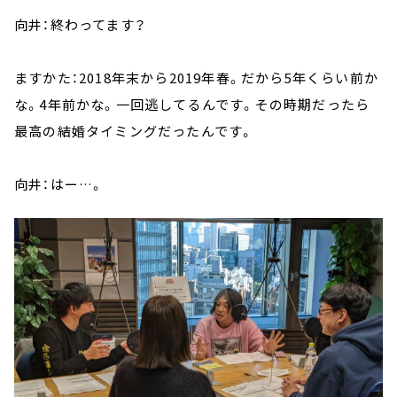
向井：終わってます？
ますかた：2018年末から2019年春。だから5年くらい前か
な。4年前かな。一回逃してるんです。その時期だったら
最高の結婚タイミングだったんです。
向井：はー…。