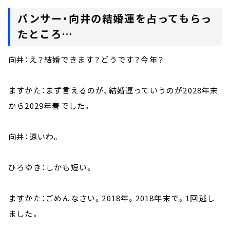
パンサー・向井の結婚運を占ってもらっ
たところ…
向井：え？結婚できます？どうです？今年？
ますかた：まず言えるのが、結婚運っていうのが2028年末
から2029年春でした。
向井：遠いわ。
ひろゆき：しかも短い。
ますかた：ごめんなさい。2018年。2018年末で。1回逃し
ました。