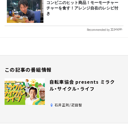
コンビニのヒット商品！モーモーチャー
チャーを食す！アレンジ自在のレシピ付
き
Recommended by
この記事の番組情報
自転車協会 presents ミラク
ル・サイクル・ライフ
石井正則/疋田智