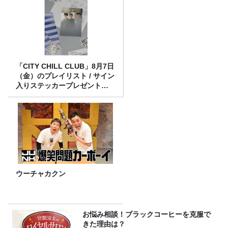
「CITY CHILL CLUB」8月7日
（金）のプレイリスト / サイン
入りステッカープレゼント有
り
ウーチャカクン
お悩み相談！ブラックコーヒーを克服で
きた理由は？