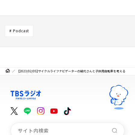
# Podcast
【2023/02/05】サイクルライフナビゲーターの絹代さんと子供用自転車を考える