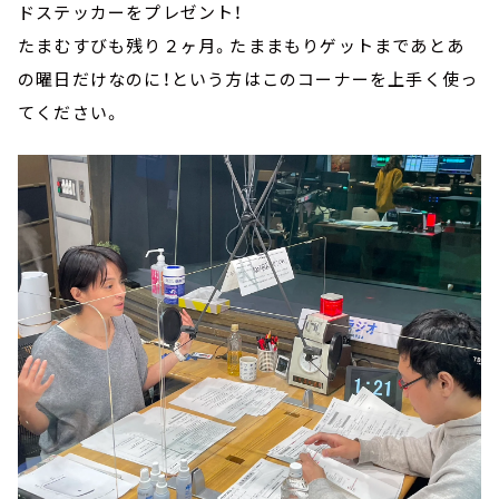
ドステッカーをプレゼント！
たまむすびも残り２ヶ月。たままもりゲットまであとあ
の曜日だけなのに！という方はこのコーナーを上手く使っ
てください。