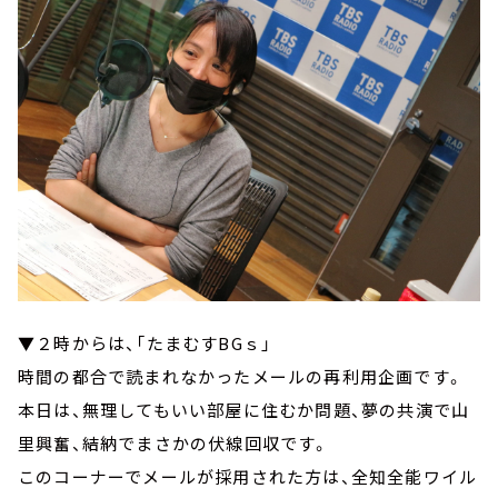
▼２時からは、「たまむすBGｓ」
時間の都合で読まれなかったメールの再利用企画です。
本日は、無理してもいい部屋に住むか問題、夢の共演で山
里興奮、結納でまさかの伏線回収です。
このコーナーでメールが採用された方は、全知全能ワイル