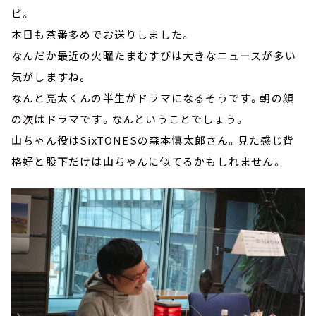
ビ。
本日も茶番多めでお送りしました。
なんだか最近の火曜たまむすびは大きなニュースが多い
気がしますね。
なんと亮太くんの半生がドラマになるそうです。朝の顔
の次はドラマです。なんということでしょう。
山ちゃん役はSixTONESの森本慎太郎さん。見た感じ背
格好と股下だけは山ちゃんに似てるかもしれません。