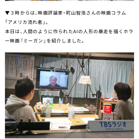
▼３時からは、映画評論家・町山智浩さんの映画コラム
「アメリカ流れ者」。
本日は、人間のように作られたAIの人形の暴走を描くホラ
ー映画『ミーガン』を紹介しました。