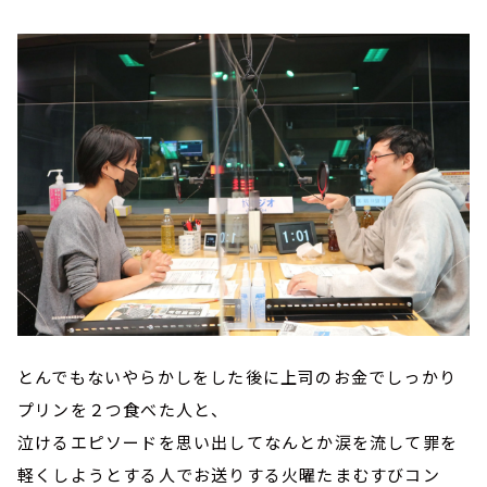
とんでもないやらかしをした後に上司のお金でしっかり
プリンを２つ食べた人と、
泣けるエピソードを思い出してなんとか涙を流して罪を
軽くしようとする人でお送りする火曜たまむすびコン