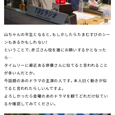
山ちゃんの半生となると、もしかしたらたまむすびのシー
ンもあるかもしれない！
ということで、赤江さん役を誰にお願いするかとなった
ら…
タイムリーに最近ある俳優さんに似てると言われること
が多いんだとか。
今話題のあのドラマの主演の人です。本人曰く動きが似
てると言われたらしいんですよ。
よろしかったら金曜のあのドラマを観てどれだけ似てい
るか確認してみてください。