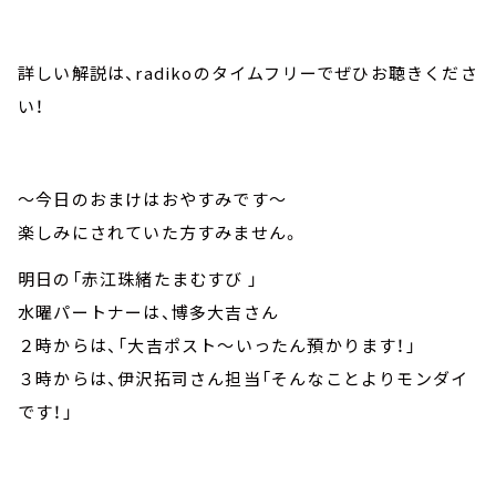
詳しい解説は、radikoのタイムフリーでぜひお聴きくださ
い！
～今日のおまけはおやすみです～
楽しみにされていた方すみません。
明日の「赤江珠緒たまむすび 」
水曜パートナーは、博多大吉さん
２時からは、「大吉ポスト～いったん預かります！」
３時からは、伊沢拓司さん担当「そんなことよりモンダイ
です！」