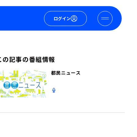
ログイン
この記事の番組情報
都民ニュース