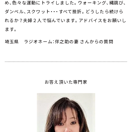
め、色々な運動にトライしました。ウォーキング、縄跳び、
ダンベル、スクワット・・・すべて挫折。どうしたら続けら
れるか？夫婦２人で悩んでいます。アドバイスをお願いし
ます。
埼玉県 ラジオネーム：伴之助の妻
さんからの質問
お答え頂いた専門家