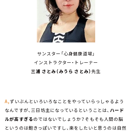
サンスター「心身健康道場」
インストラクター・トレーナー
三浦 さとみ（みうら さとみ）
先生
A,
ずいぶんといろいろなことをやっていらっしゃるよう
なんですが、三日坊主になっているということは、
ハード
ルが高すぎる
のではないでしょうか？そもそも人間の脳
というのは飽きっぽいですし、楽をしたいと思うのは自然