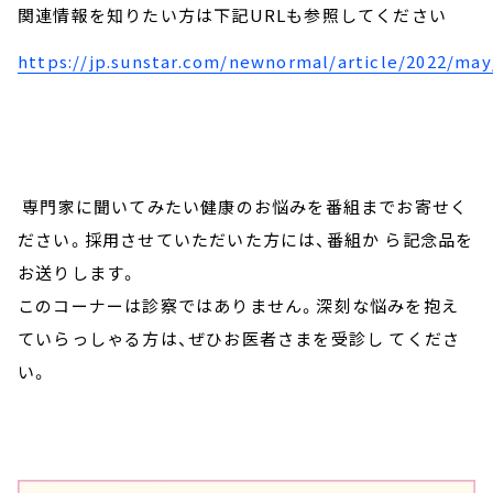
関連情報を知りたい方は下記
URL
も参照してください
https://jp.sunstar.com/newnormal/article/2022/may
専門家に聞いてみたい健康のお悩みを番組までお寄せく
ださい。採用させていただいた方には、番組か ら記念品を
お送りします。
このコーナーは診察ではありません。深刻な悩みを抱え
ていらっしゃる方は、ぜひお医者さまを受診し てくださ
い。