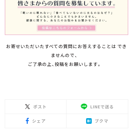
お寄せいただいたすべての質問にお答えすることは でき
ませんので、
ご了承の上、投稿をお願いします。
ポスト
LINEで送る
シェア
ブクマ