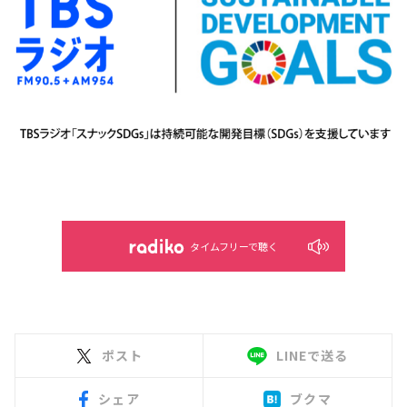
タイムフリーで聴く
ポスト
LINEで送る
シェア
ブクマ