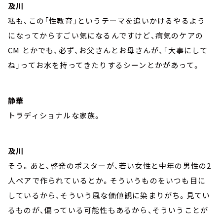
及川
私も、この「性教育」というテーマを追いかけるやるよう
になってからすごい気になるんですけど、病気のケアの
CM とかでも、必ず、お父さんとお母さんが、「大事にして
ね」ってお水を持ってきたりするシーンとかがあって。
静華
トラディショナルな家族。
及川
そう。あと、啓発のポスターが、若い女性と中年の男性の2
人ペアで作られているとか。そういうものをいつも目に
しているから、そういう風な価値観に染まりがち。見てい
るものが、偏っている可能性もあるから、そういうことが