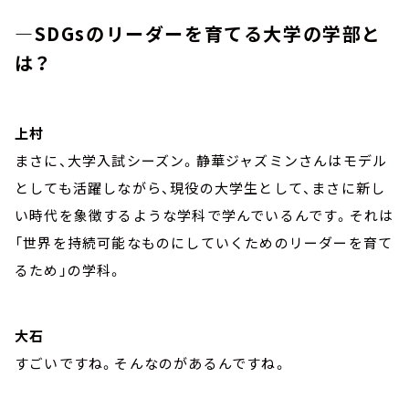
―SDGsのリーダーを育てる大学の学部と
は？
上村
まさに、大学入試シーズン。静華ジャズミンさんはモデル
としても活躍しながら、現役の大学生として、まさに新し
い時代を象徴するような学科で学んでいるんです。それは
「世界を持続可能なものにしていくためのリーダーを育て
るため」の学科。
大石
すごいですね。そんなのがあるんですね。