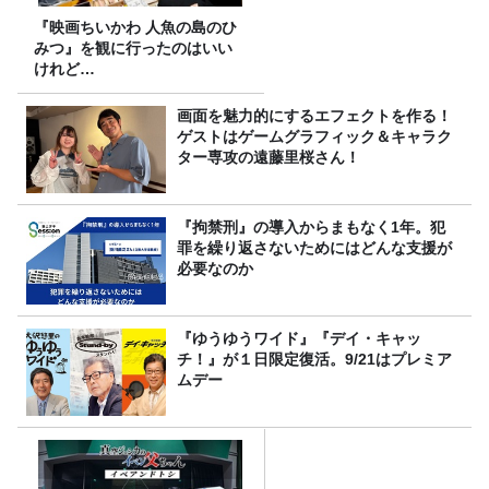
『映画ちいかわ 人魚の島のひ
みつ』を観に行ったのはいい
けれど…
画面を魅力的にするエフェクトを作る！
ゲストはゲームグラフィック＆キャラク
ター専攻の遠藤里桜さん！
『拘禁刑』の導入からまもなく1年。犯
罪を繰り返さないためにはどんな支援が
必要なのか
『ゆうゆうワイド』『デイ・キャッ
チ！』が１日限定復活。9/21はプレミア
ムデー