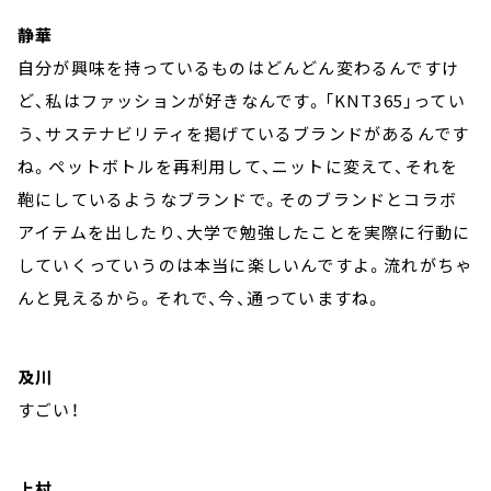
静華
自分が興味を持っているものはどんどん変わるんですけ
ど、私はファッションが好きなんです。「KNT365」ってい
う、サステナビリティを掲げているブランドがあるんです
ね。ペットボトルを再利用して、ニットに変えて、それを
鞄にしているようなブランドで。そのブランドとコラボ
アイテムを出したり、大学で勉強したことを実際に行動に
していくっていうのは本当に楽しいんですよ。流れがちゃ
んと見えるから。それで、今、通っていますね。
及川
すごい！
上村