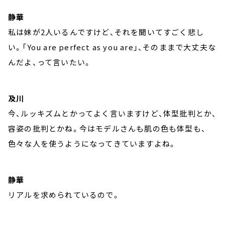
静華
私は妹が2人いるんですけど、それを聞いてすごく悲し
い。「You are perfect as you are」、そのままで大丈夫な
んだよ、って言いたい。
及川
今、ルッキズムとかってよく言いますけど、体型批判とか、
容姿の批判とかね。今はモデルさんも肌の色も体型も、
色々な人を使うようになってきていますよね。
静華
リアルを求められているので。