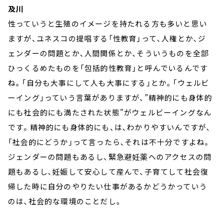
及川
性っていうと生殖のイメージを持たれる方も多いと思い
ますが、ユネスコの提唱する「性教育」って、人権とか、ジ
ェンダーの問題とか、人間関係とか、そういうものを全部
ひっくるめたものを「包括的性教育」と呼んでいるんです
ね。「自分も大事にして人も大事にする」とか。「ウェルビ
ーイング」っていう言葉がありますが、”精神的にも身体的
にも社会的にも満たされた状態”がウェルビーイングなん
です。精神的にも身体的にも、は、わかりやすいんですが、
「社会的にどうか」って言ったら、それは不十分ですよね。
ジェンダーの問題もあるし、緊急避妊薬へのアクセスの問
題もあるし、妊娠して安心して産んで、子育てして社会復
帰した時に自分のやりたい仕事があるかどうかっていう
のは、社会的な環境のことだし。