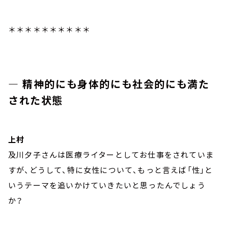
＊＊＊＊＊＊＊＊＊＊
― 精神的にも身体的にも社会的にも満た
された状態
上村
及川夕子さんは医療ライターとしてお仕事をされていま
すが、どうして、特に女性について、もっと言えば「性」と
いうテーマを追いかけていきたいと思ったんでしょう
か？