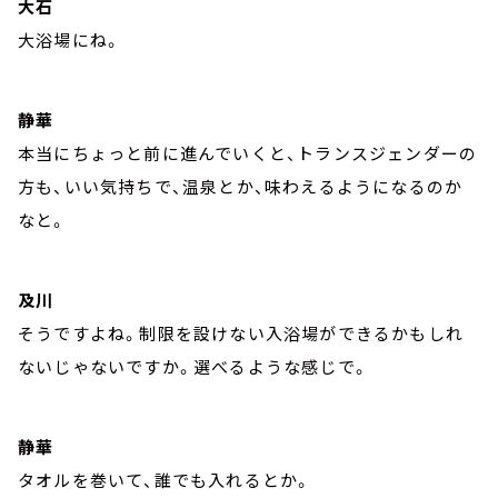
大石
大浴場にね。
静華
本当にちょっと前に進んでいくと、トランスジェンダーの
方も、いい気持ちで、温泉とか、味わえるようになるのか
なと。
及川
そうですよね。制限を設けない入浴場ができるかもしれ
ないじゃないですか。選べるような感じで。
静華
タオルを巻いて、誰でも入れるとか。