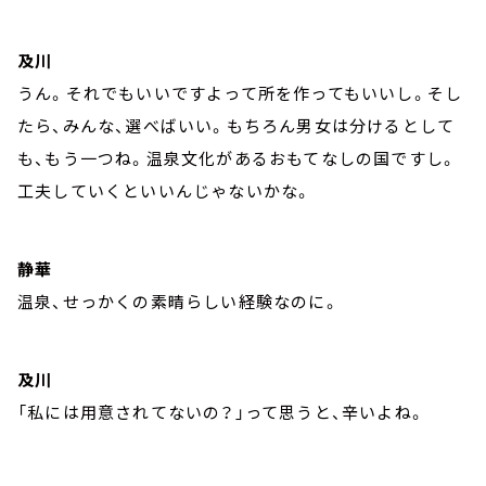
及川
うん。それでもいいですよって所を作ってもいいし。そし
たら、みんな、選べばいい。もちろん男女は分けるとして
も、もう一つね。温泉文化があるおもてなしの国ですし。
工夫していくといいんじゃないかな。
静華
温泉、せっかくの素晴らしい経験なのに。
及川
「私には用意されてないの？」って思うと、辛いよね。