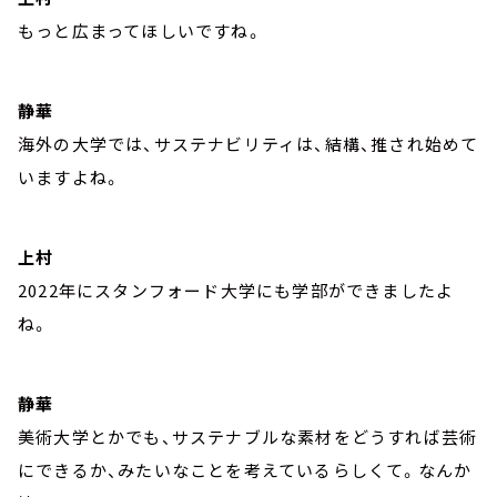
もっと広まってほしいですね。
静華
海外の大学では、サステナビリティは、結構、推され始めて
いますよね。
上村
2022年にスタンフォード大学にも学部ができましたよ
ね。
静華
美術大学とかでも、サステナブルな素材をどうすれば芸術
にできるか、みたいなことを考えているらしくて。なんか