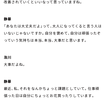
改善されていくといいなって思っていますね。
静華
「あなたは大丈夫だよ」って、大人になってくると言う人は
いないじゃないですか。自分を褒めて、自分は頑張ったぞ
っていう気持ちは本当、本当、大事だと思います。
及川
大事だよね。
静華
最近、私、それをなんかちょっと課題としていて。仕事頑
張った日は自分にちょっとお花買ったりしています。