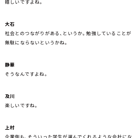
嬉しいですよね。
大石
社会とのつながりがある、というか。勉強していることが
無駄にならないというかね。
静華
そうなんですよね。
及川
楽しいですね。
上村
企業側も、そういった学生が選んでくれるような会社にな