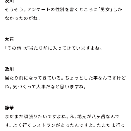
及川
そうそう。アンケートの性別を書くところに「男女」しか
なかったのがね。
大石
「その他」が当たり前に入ってきていますよね。
及川
当たり前になってきている。ちょっとした事なんですけど
ね。気づくって大事だなと思いますね。
静華
まだまだ頑張りたいですよね。私、地元が八ヶ岳なんで
す。よく行くレストランがあったんですよ。たまたま行っ