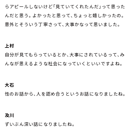
らアピールしないけど「見ていてくれたんだ」って思った
んだと思う。よかったと思って、ちょっと嬉しかったの。
意外とそういう丁寧さって、大事かなって思いました。
上村
自分が見てもらっているとか、大事にされているって、み
んなが思えるような社会になっていくといいですよね。
大石
性のお話から、人を認め合うというお話になりましたね。
及川
ずいぶん深い話になりましたね。