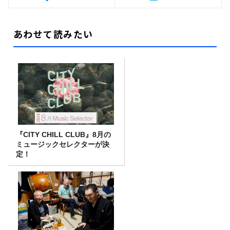
あわせて読みたい
『CITY CHILL CLUB』8月の
ミュージックセレクターが決
定！