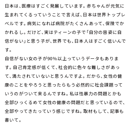
日本は、医療はすごく発展しています。赤ちゃんが元気に
生まれてくるっていうことで言えば、日本は世界トップレ
ベルです。病気になれば病院がたくさんあって、保険でか
かれるし。だけど、実はティーンの子で「自分の容姿に自
信がない」と思う子が、世界でも、日本人はすごく低いんで
す。
自信がない女の子が90％以上っていうデータもありま
す。自己肯定感が低くて、社会的に色々な難しさがあっ
て、満たされていないと思うんですよ。だから、女性の健
康のことをやろうと思ったらもう必然的に社会課題って
いうのがついて来るんですね。私は性暴力の問題とかも
全部ひっくるめて女性の健康の問題だと思っているので、
全部やってきたっていう感じですね。取材もして、記事も
書いて。