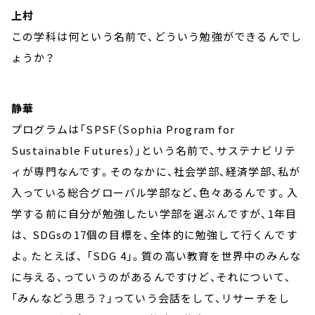
上村
この学科は何という名前で、どういう勉強ができるんでし
ょうか？
静華
プログラムは「SPSF（Sophia Program for
Sustainable Futures）」という名前で、サステナビリテ
ィが専門なんです。そのなかに、社会学部、経済学部、私が
入っている総合グローバル学部など、色々あるんです。入
学する前に自分が勉強したい学部を選ぶんですが、1年目
は、 SDGsの17個の目標を、全体的に勉強して行くんです
よ。たとえば、 「SDG 4」。質の高い教育を世界中のみんな
に与える、っていうのがあるんですけど、それについて、
「みんなどう思う？」っていう会話をして、リサーチをし