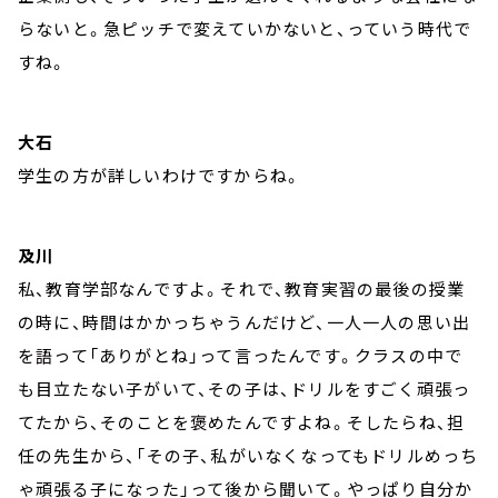
らないと。急ピッチで変えていかないと、っていう時代で
すね。
大石
学生の方が詳しいわけですからね。
及川
私、教育学部なんですよ。それで、教育実習の最後の授業
の時に、時間はかかっちゃうんだけど、一人一人の思い出
を語って「ありがとね」って言ったんです。クラスの中で
も目立たない子がいて、その子は、ドリルをすごく頑張っ
てたから、そのことを褒めたんですよね。そしたらね、担
任の先生から、「その子、私がいなくなってもドリルめっち
ゃ頑張る子になった」って後から聞いて。やっぱり自分か