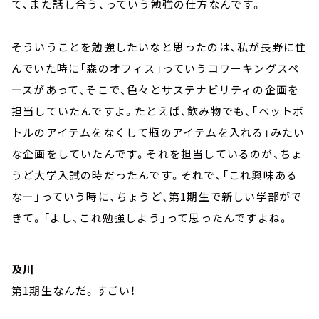
て、また話し合う、っていう勉強の仕方なんです。
そういうことを勉強したいなと思ったのは、私が長野に住
んでいた時に「森のオフィス」っていうコワーキングスペ
ースがあって、そこで、色々とサステナビリティの企画を
担当していたんですよ。たとえば、飲み物でも、「ペットボ
トルのアイテムをなくして瓶のアイテムを入れる」みたい
な企画をしていたんです。それを担当しているのが、ちょ
うど大学入試の時だったんです。それで、「これ興味ある
なー」っていう時に、ちょうど、第1期生で新しい学部がで
きて。「よし、これ勉強しよう」って思ったんですよね。
及川
第1期生なんだ。すごい！