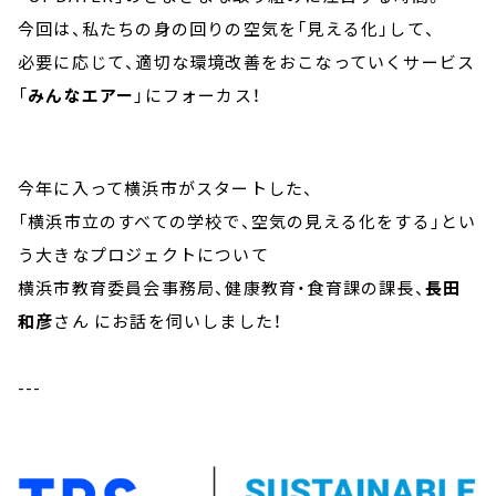
今回は、私たちの身の回りの空気を「見える化」して、
必要に応じて、適切な環境改善をおこなっていくサービス
「
みんなエアー
」にフォーカス！
今年に入って横浜市がスタートした、
「横浜市立のすべての学校で、空気の見える化をする」とい
う大きなプロジェクトについて
横浜市教育委員会事務局、健康教育・食育課の課長、
長田
和彦
さん にお話を伺いしました！
---