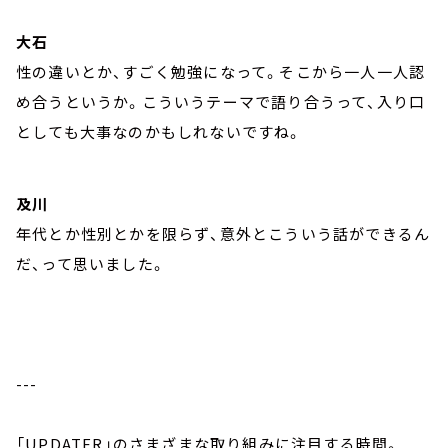
大石
性の違いとか、すごく勉強になって。そこから一人一人認
め合うというか。こういうテーマで語り合うって、入り口
としても大事なのかもしれないですね。
及川
年代とか性別とかを限らず、意外とこういう話ができるん
だ、って思いました。
---
「UPDATER」のさまざまな取り組みに注目する時間。