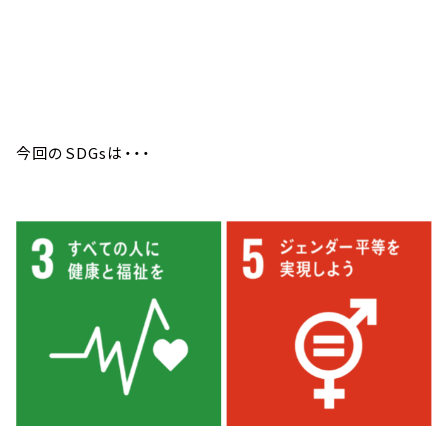
今回のSDGsは・・・