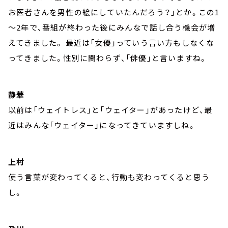
お医者さんを男性の絵にしていたんだろう？」とか。この1
～2年で、番組が終わった後にみんなで話し合う機会が増
えてきました。 最近は「女優」っていう言い方もしなくな
ってきました。性別に関わらず、「俳優」と言いますね。
静華
以前は「ウェイトレス」と「ウェイター」があったけど、最
近はみんな「ウェイター」になってきていますしね。
上村
使う言葉が変わってくると、行動も変わってくると思う
し。