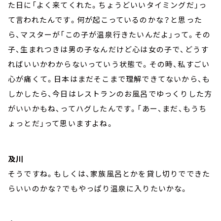
た日に「よく来てくれた。ちょうどいいタイミングだ」っ
て言われたんです。何が起こっているのかな？と思った
ら、マスターが「この子が温泉行きたいんだよ」って。その
子、生まれつきは男の子なんだけど心は女の子で、どうす
ればいいかわからないっていう状態で。その時、私すごい
心が痛くて。日本はまだそこまで理解できてないから、も
しかしたら、今日はレストランのお風呂でゆっくりした方
がいいかもね、ってハグしたんです。「あー、まだ、もうち
ょっとだ」って思いますよね。
及川
そうですね。もしくは、家族風呂とかを貸し切りでできた
らいいのかな？でもやっぱり温泉に入りたいかな。