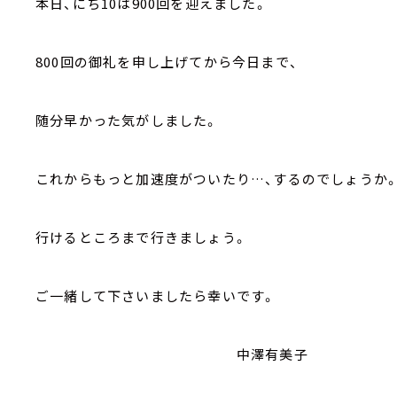
本日、にち10は900回を迎えました。
800回の御礼を申し上げてから今日まで、
随分早かった気がしました。
これからもっと加速度がついたり…、するのでしょうか
行けるところまで行きましょう。
ご一緒して下さいましたら幸いです。
中澤有美子