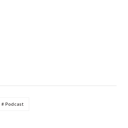
# Podcast