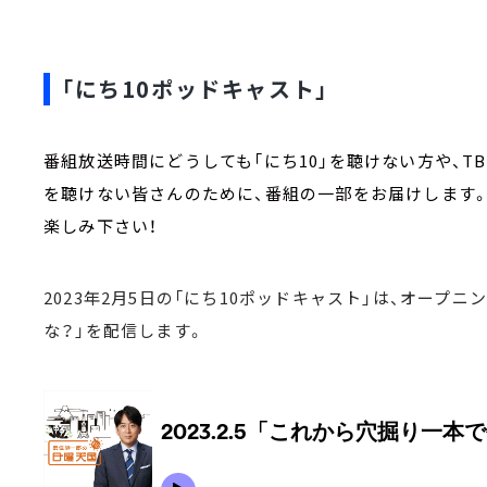
「にち10ポッドキャスト」
番組放送時間にどうしても「にち10」を聴けない方や、
を聴けない皆さんのために、番組の一部をお届けします
楽しみ下さい！
2023年2月5日の「にち10ポッドキャスト」は、オープ
な？」を配信します。