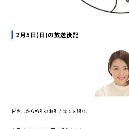
2月5日(日)の放送後記
皆さまから格別のお引き立てを賜り、