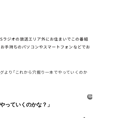
TBSラジオの放送エリア外にお住まいでこの番組
。お手持ちのパソコンやスマートフォンなどでお
ニングより「これから穴掘り一本でやっていくのか