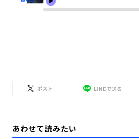
ポスト
LINEで送る
あわせて読みたい