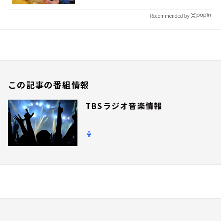
Recommended by
この記事の番組情報
TBSラジオ音楽情報