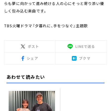
らも夢に向かって進み続ける人の心にそっと寄り添い優
しく包み込む楽曲です。
TBS火曜ドラマ『夕暮れに、手をつなぐ』主題歌
ポスト
LINEで送る
シェア
ブクマ
あわせて読みたい