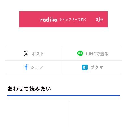
タイムフリーで聴く
ポスト
LINEで送る
シェア
ブクマ
あわせて読みたい