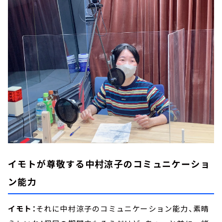
イモトが尊敬する中村涼子のコミュニケーショ
ン能力
イモト：
それに中村涼子のコミュニケーション能力、素晴