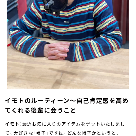
イモトのルーティーン～自己肯定感を高め
てくれる後輩に会うこと
イモト：
最近お気に入りのアイテムをゲットいたしまし
て。大好きな「帽子」ですね。どんな帽子かというと、