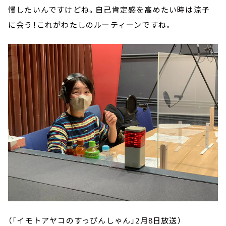
慢したいんですけどね。自己肯定感を高めたい時は涼子
に会う！これがわたしのルーティーンですね。
（「イモトアヤコのすっぴんしゃん」2月8日放送）