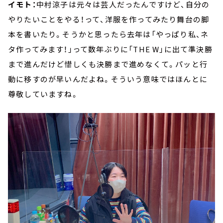
イモト：
中村涼子は元々は芸人だったんですけど、自分の
やりたいことをやる！って、洋服を作ってみたり舞台の脚
本を書いたり。そうかと思ったら去年は「やっぱり私、ネ
タ作ってみます！」って数年ぶりに「THE W」に出て準決勝
まで進んだけど惜しくも決勝まで進めなくて。パッと行
動に移すのが早いんだよね。そういう意味ではほんとに
尊敬していますね。