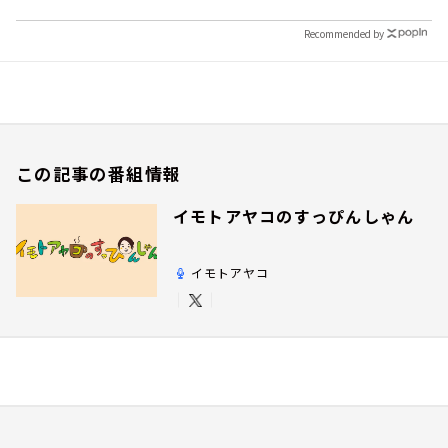
Recommended by
この記事の番組情報
イモトアヤコのすっぴんしゃん
イモトアヤコ