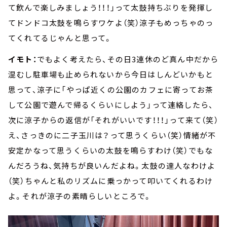
て飲んで楽しみましょう！！！」って太鼓持ちぶりを発揮し
てドンドコ太鼓を鳴らすワケよ（笑）涼子もめっちゃのっ
てくれてるじゃんと思って。
イモト：
でもよく考えたら、その日3連休のど真ん中だから
混むし駐車場も止められないから今日はしんどいかもと
思って、涼子に「やっぱ近くの公園のカフェに寄ってお茶
して公園で遊んで帰るくらいにしよう」って連絡したら、
次に涼子からの返信が「それがいいです！！！」って来て（笑）
え、さっきのに二子玉川は？って思うくらい（笑）情緒が不
安定かなって思うくらいの太鼓を鳴らすわけ（笑）でもな
んだろうね、気持ちが良いんだよね。太鼓の達人なわけよ
（笑）ちゃんと私のリズムに乗っかって叩いてくれるわけ
よ。それが涼子の素晴らしいところで。