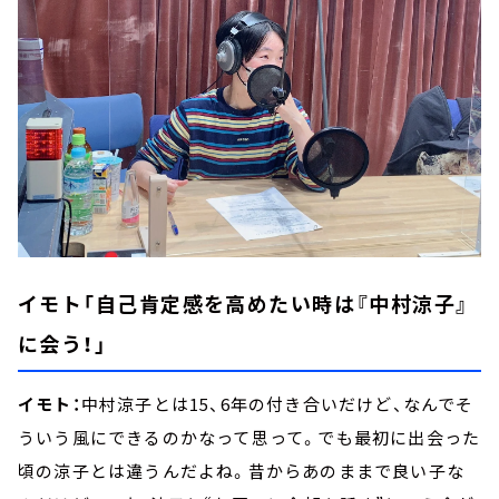
イモト「自己肯定感を高めたい時は『中村涼子』
に会う！」
イモト：
中村涼子とは15、6年の付き合いだけど、なんでそ
ういう風にできるのかなって思って。でも最初に出会った
頃の涼子とは違うんだよね。昔からあのままで良い子な