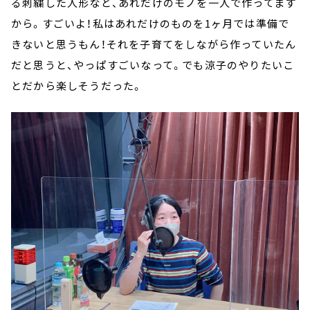
る刺繍した人形など、あれだけのモノを一人で作ってます
から。すごいよ！私はあれだけのものを1ヶ月では準備で
きないと思うもん！それを子育てをしながら作っていたん
だと思うと、やっぱすごいなって。でも涼子のやりたいこ
とだから楽しそうだった。