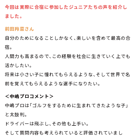
今回は実際に合宿に参加したジュニアたちの声を紹介し
ました。
前田羚菜さん
自分のためになることしかなく、楽しいを含めて最高の合
宿。
人間力も高まるので、この経験を社会に生きていく上でも
活かしたい。
将来は小さい子に憧れてもらえるような、そして世界で名
前を覚えてもらえるような選手になりたい。
＜中嶋プロコメント＞
中嶋プロは「ゴルフをするために生まれてきたような子」
と太鼓判。
ドライバーは飛ぶし、その他も上手い。
そして質問内容も考えられていると評価されていまし