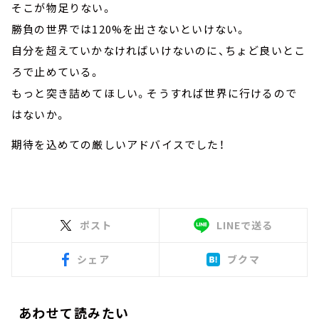
そこが物足りない。
勝負の世界では120%を出さないといけない。
自分を超えていかなければいけないのに、ちょど良いとこ
ろで止めている。
もっと突き詰めてほしい。そうすれば世界に行けるので
はないか。
期待を込めての厳しいアドバイスでした！
ポスト
LINEで送る
シェア
ブクマ
あわせて読みたい