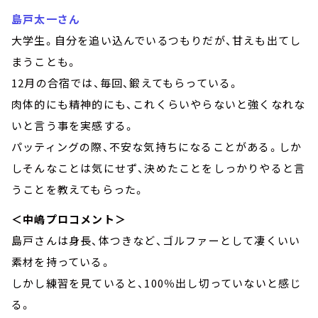
島戸太一さん
大学生。自分を追い込んでいるつもりだが、甘えも出てし
まうことも。
12月の合宿では、毎回、鍛えてもらっている。
肉体的にも精神的にも、これくらいやらないと強くなれな
いと言う事を実感する。
パッティングの際、不安な気持ちになることがある。しか
しそんなことは気にせず、決めたことをしっかりやると言
うことを教えてもらった。
＜中嶋プロコメント＞
島戸さんは身長、体つきなど、ゴルファーとして凄くいい
素材を持っている。
しかし練習を見ていると、100％出し切っていないと感じ
る。