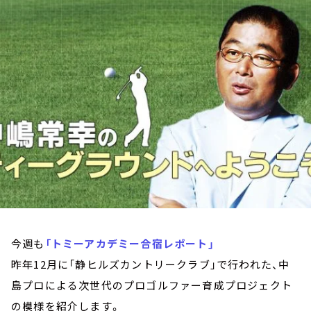
お知らせ
イベント・グッズ
YouTube
会社情報
今週も
「トミーアカデミー合宿レポート」
昨年12月に「静ヒルズカントリークラブ」で行われた、中
島プロによる次世代のプロゴルファー育成プロジェクト
の模様を紹介します。