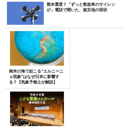
熊本震度７「ずっと救急車のサイレン
が」電話で聞いた、被災地の現状
南米の海で起こる”エルニーニ
ョ現象”はなぜ日本に影響す
る？【気象予報士が解説】