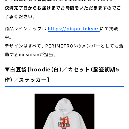
決済完了日からお届けまでお時間をいただきますのでご
了承ください。
商品ラインナップは
https://pinpin.tokyo/
にて掲載
中。
デザインはすべて、 PERIMETRONのメンバーとしても活
動するmesoismが担当。
▼白豆袋【hoodie（白）／カセット（脳盗初期5
作）／ステッカー】