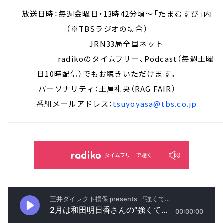
放送日時：毎週金曜日・13時42分頃～「たまむすび」内
（※TBSラジオの場合）
JRN33局全国ネット
radikoのタイムフリー、Podcast（毎週土曜
日10時配信）でもお聴きいただけます。
パーソナリティ：土屋礼央（RAG FAIR）
番組メールアドレス：
tsuyoyasa@tbs.co.jp
タイムフリーで聴く