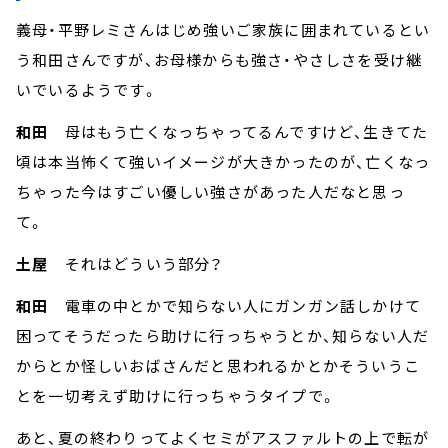
義母・平野レミさんはじめ強いご家族に囲まれているとい
う和田さんですが、お母様からも強さ・やさしさを受け継
いでいるようです。
和田
母はもう亡くなっちゃってるんですけど、生きてた
頃は本当怖くて強いイメージが大きかったのが、亡くなっ
ちゃった今はすごい優しい強さがあった人だなと思っ
て。
土屋
それはどういう部分？
和田
電車の中とかで知らない人にガンガン話しかけて
困ってそうだったら助けに行っちゃうとか、知らない人だ
からとか怪しいおばさんだと思われるかとかそういうこ
とを一切考えず助けに行っちゃうタイプで。
あと、夏の終わりってよくセミがアスファルトの上で転が