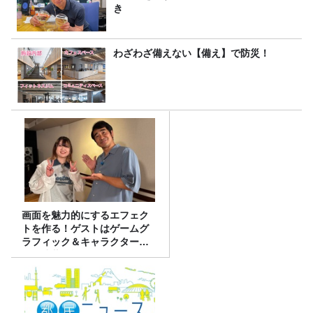
き
わざわざ備えない【備え】で防災！
画面を魅力的にするエフェク
トを作る！ゲストはゲームグ
ラフィック＆キャラクター専
攻の遠藤里桜さん！