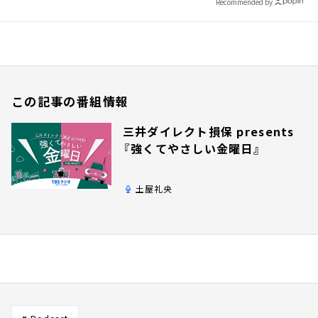
Recommended by
この記事の番組情報
三井ダイレクト損保 presents
『強くてやさしい金曜日』
土屋礼央