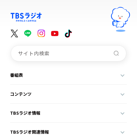
番組表
コンテンツ
TBSラジオ情報
TBSラジオ関連情報