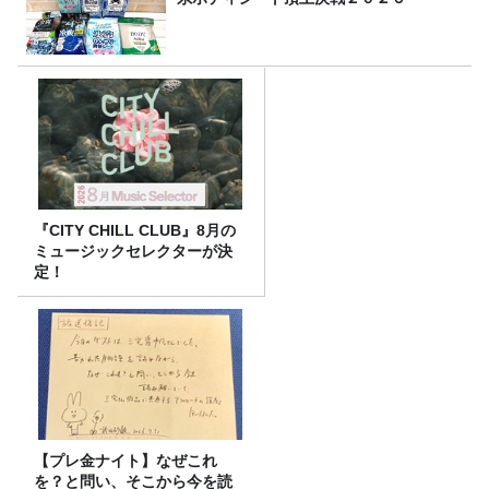
『CITY CHILL CLUB』8月の
ミュージックセレクターが決
定！
【プレ金ナイト】なぜこれ
を？と問い、そこから今を読