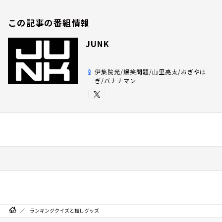
この記事の番組情報
JUNK
伊集院光/爆笑問題/山里亮太/おぎやは
ぎ/バナナマン
ランキングクイズと推しグッズ