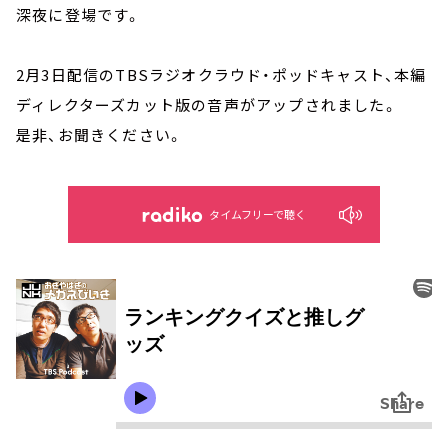
深夜に登場です。
2月3日配信のTBSラジオクラウド・ポッドキャスト、本編
ディレクターズカット版の音声がアップされました。
是非、お聞きください。
タイムフリーで聴く