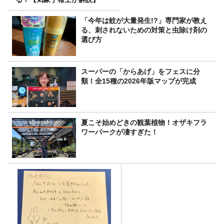
「今年は蚊が大量発生!?」専門家が教え
る、刺されないための対策と虫除け剤の
選び方
スーパーの「からあげ」をフェスに分
類！全15種の2026年版マップが完成
夏こそ始めどきの観葉植物！オザキフラ
ワーパークが凄すぎた！