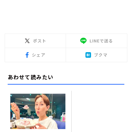
ポスト
LINEで送る
シェア
ブクマ
あわせて読みたい