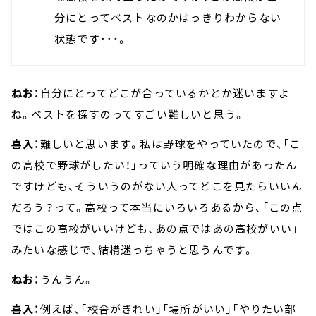
分にとってベストなのかはっきりわからない
状態です・・・。
ねお：
自分にとってどこが合っているかとか迷いますよ
ね。ベストを探すのってすごい難しいと思う。
喜入：
難しいと思います。私は野球をやっていたので、「こ
の高校で野球がしたい！」っていう明確な理由があったん
ですけども、そういうのがない人ってどこを見たらいいん
だろう？って。高校って本当にいろいろあるから、「この点
ではこの高校がいいけども、あの点ではあの高校がいい」
みたいな感じで、結構迷っちゃうと思うんです。
ねお：
うんうん。
喜入：
例えば、「校舎がきれい」「場所がいい」「やりたい部