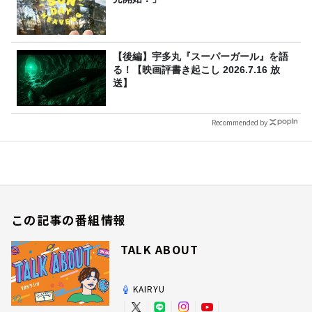
【後編】宇多丸『スーパーガール』を語
る！【映画評書き起こし 2026.7.16 放
送】
Recommended by
この記事の番組情報
TALK ABOUT
KAIRYU