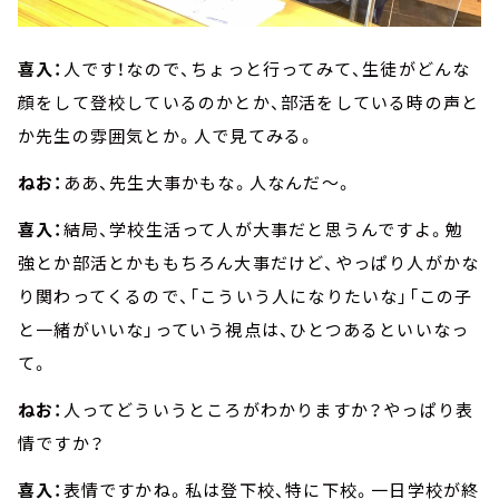
喜入：
人です！なので、ちょっと行ってみて、生徒がどんな
顔をして登校しているのかとか、部活をしている時の声と
か先生の雰囲気とか。人で見てみる。
ねお：
ああ、先生大事かもな。人なんだ～。
喜入：
結局、学校生活って人が大事だと思うんですよ。勉
強とか部活とかももちろん大事だけど、やっぱり人がかな
り関わってくるので、「こういう人になりたいな」「この子
と一緒がいいな」っていう視点は、ひとつあるといいなっ
て。
ねお：
人ってどういうところがわかりますか？やっぱり表
情ですか？
喜入：
表情ですかね。私は登下校、特に下校。一日学校が終