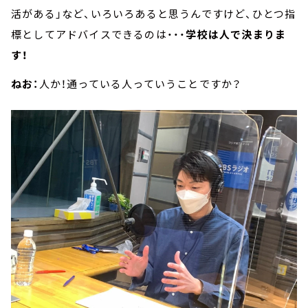
活がある」など、いろいろあると思うんですけど、ひとつ指
標としてアドバイスできるのは・・・
学校は人で決まりま
す！
ねお：
人か！通っている人っていうことですか？