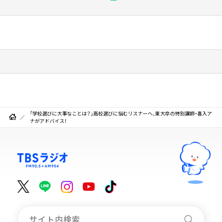
「学校選びに大事なことは？」高校選びに悩むリスナーへ、東大卒の特別講師・喜入ア
ナがアドバイス！