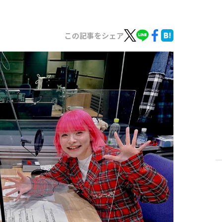
この記事をシェア