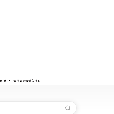
の頃の夢」や「爆笑問題解散危機」。