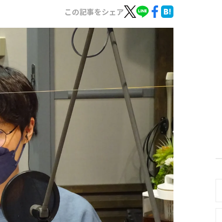
この記事をシェア