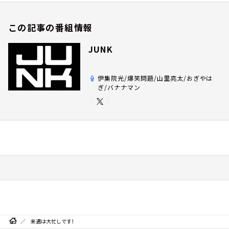
この記事の番組情報
JUNK
伊集院光/爆笑問題/山里亮太/おぎやは
ぎ/バナナマン
来週は大忙しです！