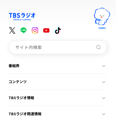
番組表
コンテンツ
TBSラジオ情報
TBSラジオ関連情報