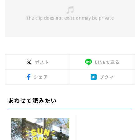
ポスト
LINEで送る
シェア
ブクマ
あわせて読みたい