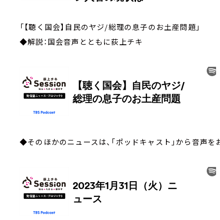
「【聴く国会】自民のヤジ/総理の息子のお土産問題」
◆解説：国会音声とともに荻上チキ
◆そのほかのニュースは、「ポッドキャスト」から音声を