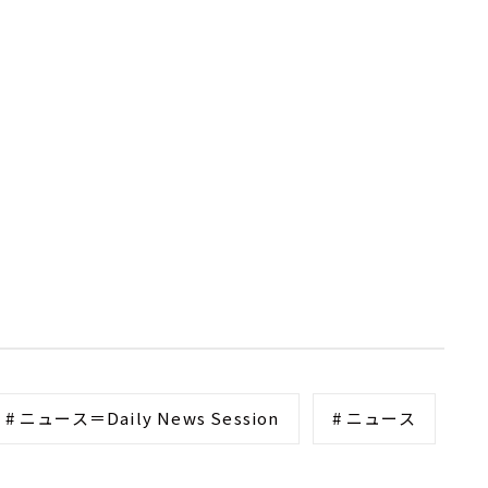
# ニュース＝Daily News Session
# ニュース