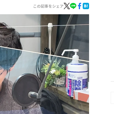
この記事をシェア