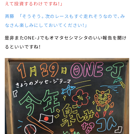
えて投資するわけですね！」
斉藤 「そうそう。次のレースもすぐ走れそうなので、み
なさん楽しみにしておいてください！」
是非またONE-Jでもオマタセシマシタのいい報告を聞け
るといいですね！