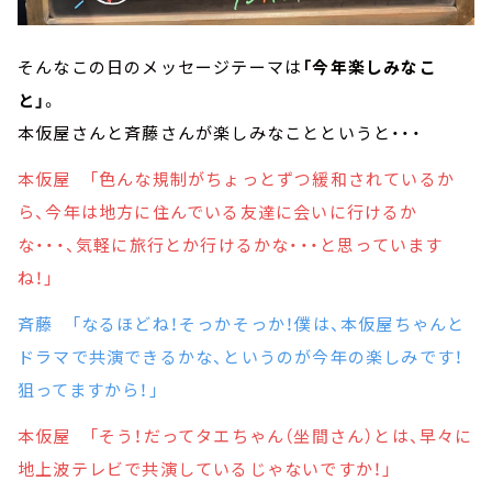
そんなこの日のメッセージテーマは
「今年楽しみなこ
と」
。
本仮屋さんと斉藤さんが楽しみなことというと・・・
本仮屋 「色んな規制がちょっとずつ緩和されているか
ら、今年は地方に住んでいる友達に会いに行けるか
な・・・、気軽に旅行とか行けるかな・・・と思っています
ね！」
斉藤 「なるほどね！そっかそっか！僕は、本仮屋ちゃんと
ドラマで共演できるかな、というのが今年の楽しみです！
狙ってますから！」
本仮屋 「そう！だってタエちゃん（坐間さん）とは、早々に
地上波テレビで共演しているじゃないですか！」