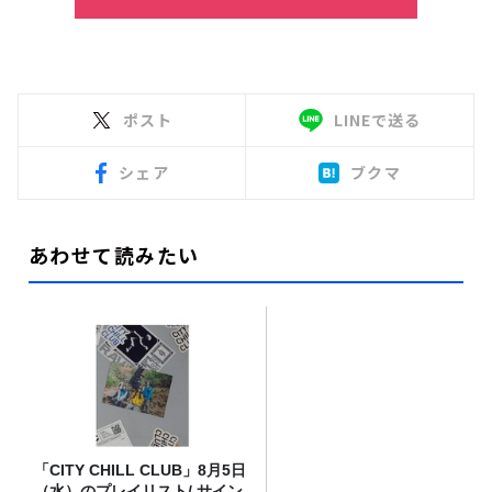
ポスト
LINEで送る
シェア
ブクマ
あわせて読みたい
「CITY CHILL CLUB」8月5日
（水）のプレイリスト/ サイン