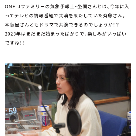
ONE-Jファミリーの気象予報士・坐間さんとは、今年に入
ってテレビの情報番組で共演を果たしていた斉藤さん。
本仮屋さんともドラマで共演できるのでしょうか！？
2023年はまだまだ始まったばかりで、楽しみがいっぱい
ですね！！