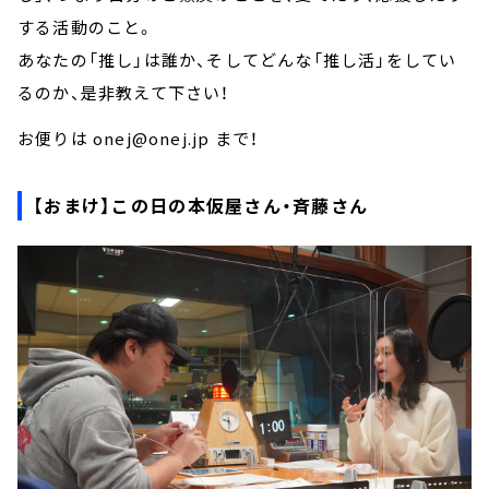
する活動のこと。
あなたの「推し」は誰か、そしてどんな「推し活」をしてい
るのか、是非教えて下さい！
お便りは onej@onej.jp まで！
【おまけ】この日の本仮屋さん・斉藤さん