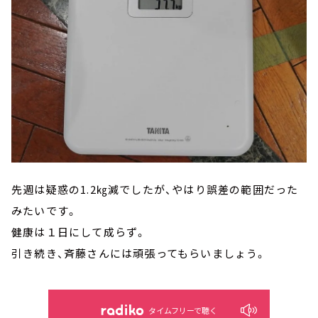
先週は疑惑の1.2㎏減でしたが、やはり誤差の範囲だった
みたいです。
健康は１日にして成らず。
引き続き、斉藤さんには頑張ってもらいましょう。
タイムフリーで聴く