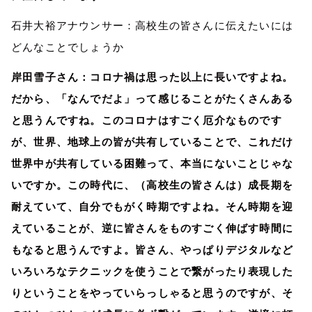
石井大裕アナウンサー：高校生の皆さんに伝えたいには
どんなことでしょうか
岸田雪子さん：コロナ禍は思った以上に長いですよね。
だから、「なんでだよ」って感じることがたくさんある
と思うんですね。このコロナはすごく厄介なものです
が、世界、地球上の皆が共有していることで、これだけ
世界中が共有している困難って、本当にないことじゃな
いですか。この時代に、（高校生の皆さんは）成長期を
耐えていて、自分でもがく時期ですよね。そん時期を迎
えていることが、逆に皆さんをものすごく伸ばす時間に
もなると思うんですよ。皆さん、やっぱりデジタルなど
いろいろなテクニックを使うことで繋がったり表現した
りということをやっていらっしゃると思うのですが、そ