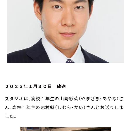
２０２３年１月３０日 放送
スタジオは、高校１年生の山﨑彩菜（やまざき・あやな）さ
ん、高校１年生の志村魁（しむら・かい）さんとお送りしま
した。