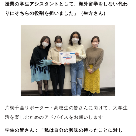
授業の学生アシスタントとして、海外留学をしない代わ
りにそちらの役割を担いました」（生方さん）
片桐千晶リポーター：高校生の皆さんに向けて、大学生
活を楽しむためのアドバイスをお願いします
学生の皆さん：「私は自分の興味の持ったことに対し