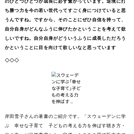
のひとつひとつが成長に必ず繋がっています。逆境に打
ち勝つ力を今の若い世代ってすごく身につけていると思
うんですね。ですから、そのことにぜひ自信を持って、
自分自身がどんなふうに伸びたかということを考えて欲
しいですね。自分自身がどういうふうに成長しただろう
かということに目を向けて欲しいなと思っています
◇◇◇
岸田雪子さんの著書のご紹介です。「スウェーデンに学
ぶ 幸せな子育て 子どもの考える力を伸ばす聴き方・