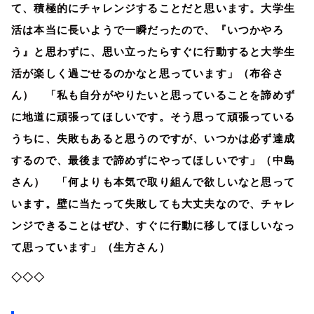
て、積極的にチャレンジすることだと思います。大学生
活は本当に長いようで一瞬だったので、『いつかやろ
う』と思わずに、思い立ったらすぐに行動すると大学生
活が楽しく過ごせるのかなと思っています」（布谷さ
ん） 「私も自分がやりたいと思っていることを諦めず
に地道に頑張ってほしいです。そう思って頑張っている
うちに、失敗もあると思うのですが、いつかは必ず達成
するので、最後まで諦めずにやってほしいです」（中島
さん） 「何よりも本気で取り組んで欲しいなと思って
います。壁に当たって失敗しても大丈夫なので、チャレ
ンジできることはぜひ、すぐに行動に移してほしいなっ
て思っています」（生方さん）
◇◇◇