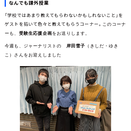
なんでも課外授業
「学校ではあまり教えてもらわないかもしれないこと」を
ゲストを招いて色々と教えてもらうコーナー。
このコーナ
ーも、
受験生応援企画
をお送りします。
今週も、ジャーナリストの
岸田雪子
（きしだ・ゆき
こ）さんをお迎えしました