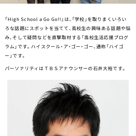
「High School a Go Go!!」は、「学校」を取りまくいろい
ろな話題にスポットを当てて、高校生の興味ある話題や悩
み、そして疑問などを直撃取材する「高校生活応援プログ
ラム」です。ハイスクール・ア・ゴー・ゴー、通称「ハイゴ
ー」です。
パーソナリティはＴＢＳアナウンサーの石井大裕です。