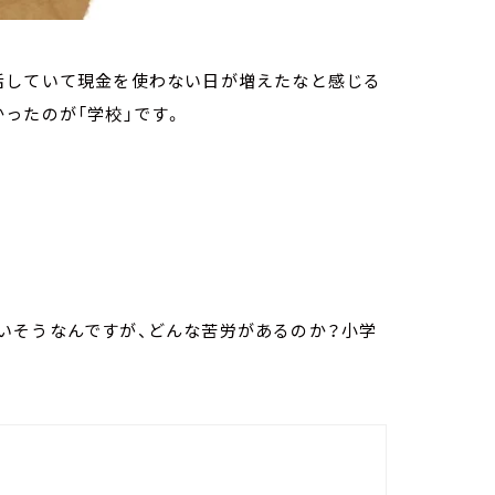
活していて現金を使わない日が増えたなと感じる
ったのが「学校」です。
いそうなんですが、どんな苦労があるのか？小学