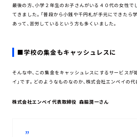
最後の方、小学２年生のお子さんがいる４０代の女性で
てきました。「普段から小銭や千円札が手元にできたら
あって、苦労しているという方も多くいました。
■学校の集金もキャッシュレスに
そんな中、この集金をキャッシュレスにするサービスが
イ」です。どのようなものなのか、株式会社エンペイの代
株式会社エンペイ代表取締役 森脇潤一さん