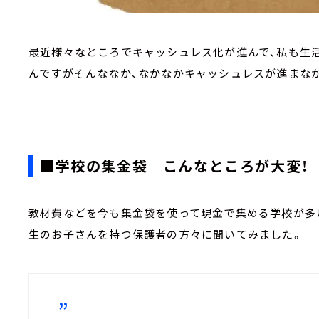
最近様々なところでキャッシュレス化が進んで、私も生
んですがそんななか、なかなかキャッシュレスが進まなか
■学校の集金袋 こんなところが大変！
教材費などを今も集金袋を使って現金で集める学校が多
生のお子さんを持つ保護者の方々に聞いてみました。