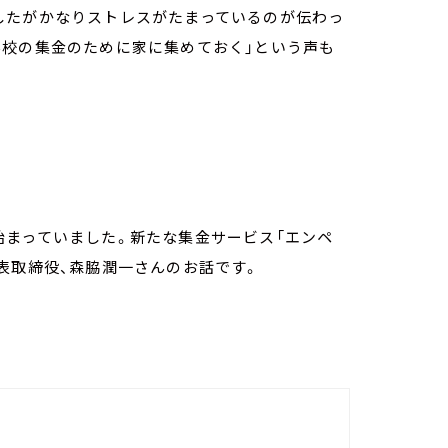
したがかなりストレスがたまっているのが伝わっ
学校の集金のために家に集めておく」という声も
始まっていました。新たな集金サービス「エンペ
表取締役、森脇潤一さんのお話です。