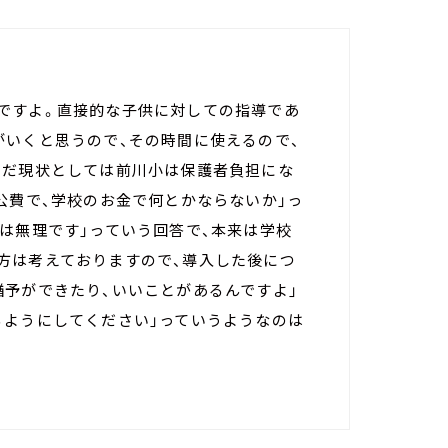
ですよ。直接的な子供に対しての指導であ
がいくと思うので、その時間に使えるので、
ただ現状としては前川小は保護者負担にな
公費で、学校のお金で何とかならないか」っ
は無理です」っていう回答で、本来は学校
方は考えておりますので、導入した後につ
猶予ができたり、いいことがあるんですよ」
るようにしてください」っていうようなのは