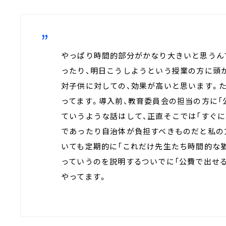
やっぱり時間的部分がかなり大きいと思うん
ったり、明日こうしようという授業の方に頭
対子供に対しての、効果が高いと思います。
ってます。導入前、教育委員会の担当の方に「
ていうような話はして、正直そこでは「すぐに
であったり自治体が負担すべきものだと私の
いても定期的に「これだけ先生たち時間的な
っていうのを説明するついでに「公費で出せ
やってます。