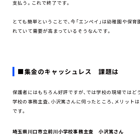
支払う。これで終了です。
とても簡単ということで、今「エンペイ」は幼稚園や保育
れていて需要が高まっているそうなんです。
■集金のキャッシュレス 課題は
保護者にはもちろん好評ですが、では学校の現場ではど
学校の事務主査、小沢篤さんに伺ったところ、メリットは
です。
埼玉県川口市立前川小学校事務主査 小沢篤さん